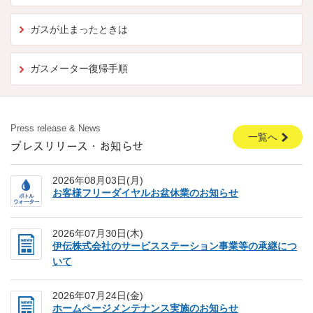
ガスが止まったときは
ガスメーター復帰手順
Press release & News
一覧へ
プレスリリース・お知らせ
2026年08月03日(月)
お客様フリーダイヤルお盆休業のお知らせ
2026年07月30日(木)
伊伝株式会社のサービスステーション事業等の承継につ
いて
2026年07月24日(金)
ホームページメンテナンス実施のお知らせ