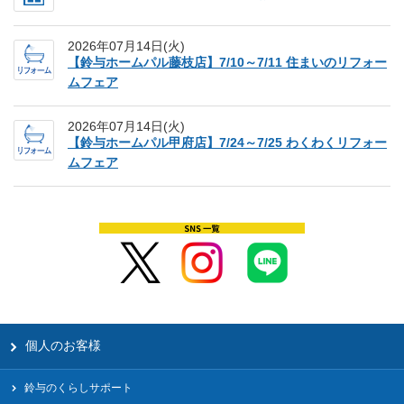
2026年07月14日(火)
【鈴与ホームパル藤枝店】7/10～7/11 住まいのリフォー
ムフェア
2026年07月14日(火)
【鈴与ホームパル甲府店】7/24～7/25 わくわくリフォー
ムフェア
個人のお客様
鈴与のくらしサポート