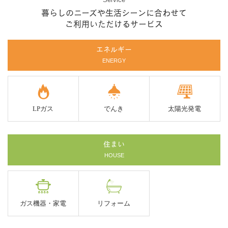
暮らしのニーズや生活シーンに合わせて
ご利用いただけるサービス
エネルギー
ENERGY
LPガス
でんき
太陽光発電
住まい
HOUSE
ガス機器・家電
リフォーム