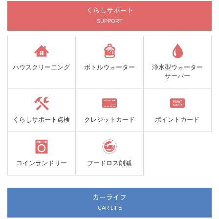
くらしサポート
SUPPORT
ハウスクリーニング
ボトルウォーター
浄水型ウォーター
サーバー
くらしサポート点検
クレジットカード
ポイントカード
コインランドリー
フードロス削減
カーライフ
CAR LIFE