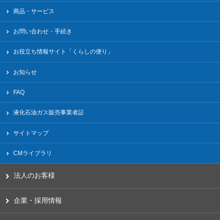
商品・サービス
お問い合わせ・手続き
お役立ち情報サイト「くらしの便り」
お知らせ
FAQ
液化⽯油ガス販売事業者証
サイトマップ
CMライブラリ
法人のお客様
企業・採用情報