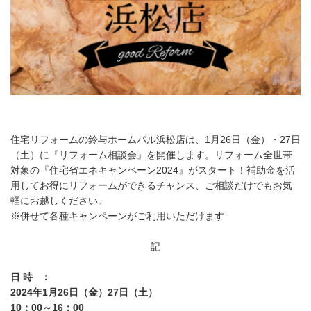
住宅リフォームの鈴与ホームパル浜松店は、1月26日（金）・27日
（土）に『リフォーム相談会』を開催します。リフォーム全世帯
対象の『住宅省エネキャンペーン2024』がスタート！補助金を活
用してお得にリフォームができるチャンス、ご相談だけでもお気
軽にお越しください。
※併せて各種キャンペーンがご利用いただけます
記
日 時 ：
2024年1月26日（金）27日（土）
10：00～16：00