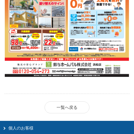
一覧へ戻る
個人のお客様