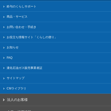
鈴与のくらしサポート
商品・サービス
お問い合わせ・手続き
お役立ち情報サイト「くらしの便り」
お知らせ
FAQ
液化⽯油ガス販売事業者証
サイトマップ
CMライブラリ
法人のお客様