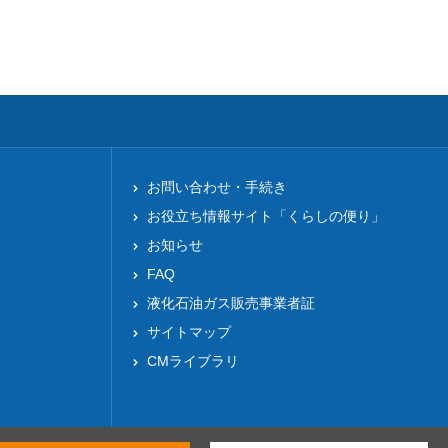
お問い合わせ・手続き
お役立ち情報サイト「くらしの便り」
お知らせ
FAQ
液化⽯油ガス販売事業者証
サイトマップ
CMライブラリ