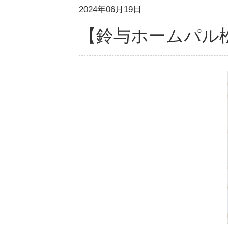
2024年06月19日
【鈴与ホームパル松本