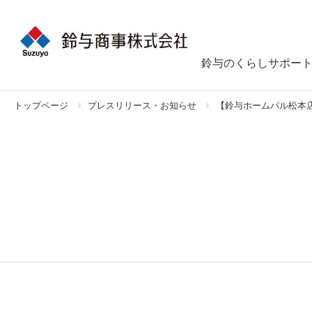
鈴与のくらしサポー
トップページ
プレスリリース・お知らせ
【鈴与ホームパル松本店】