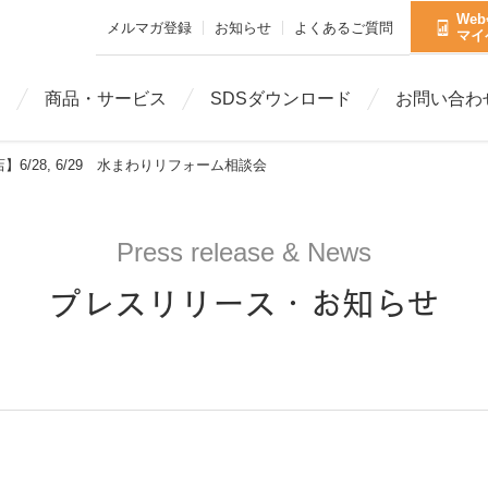
We
メルマガ登録
お知らせ
よくあるご質問
マイ
ト
商品・サービス
SDSダウンロード
お問い合わ
6/28, 6/29 水まわりリフォーム相談会
Press release & News
プレスリリース・お知らせ