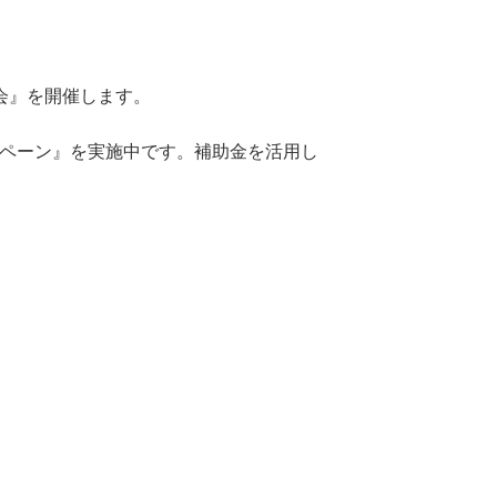
会』を開催します。
ンペーン』を実施中です。補助金を活用し