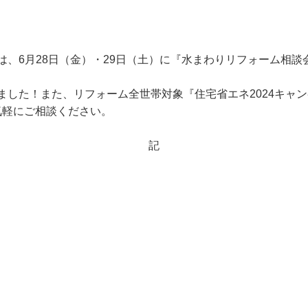
、6月28日（金）・29日（土）に『水まわりリフォーム相談
ました！また、リフォーム全世帯対象『住宅省エネ2024キャ
気軽にご相談ください。
記