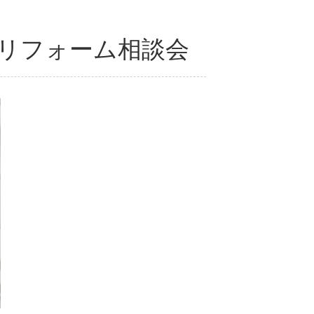
わりリフォーム相談会