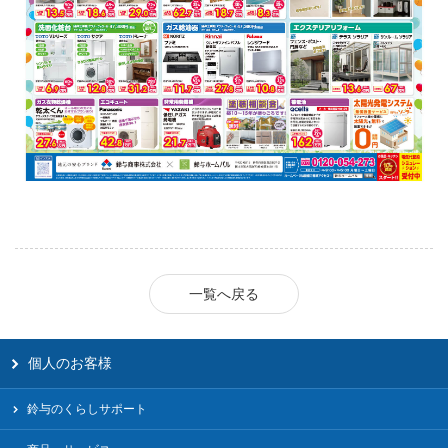
一覧へ戻る
個人のお客様
鈴与のくらしサポート