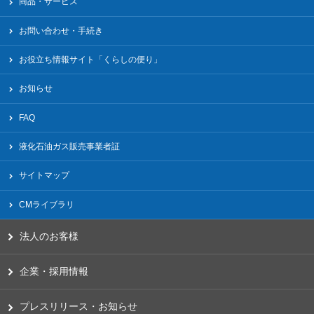
商品・サービス
お問い合わせ・手続き
お役立ち情報サイト「くらしの便り」
お知らせ
FAQ
液化⽯油ガス販売事業者証
サイトマップ
CMライブラリ
法人のお客様
企業・採用情報
プレスリリース・お知らせ