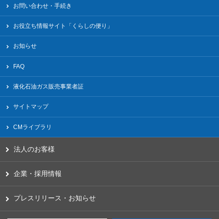
お問い合わせ・手続き
お役立ち情報サイト「くらしの便り」
お知らせ
FAQ
液化⽯油ガス販売事業者証
サイトマップ
CMライブラリ
法人のお客様
企業・採用情報
プレスリリース・お知らせ