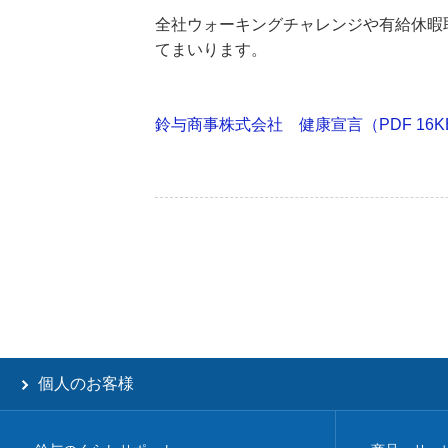
全社ウォーキングチャレンジや有給休暇
てまいります。
鈴与商事株式会社 健康宣言（PDF 16K
個人のお客様