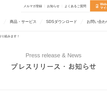
We
メルマガ登録
お知らせ
よくあるご質問
マイ
ト
商品・サービス
SDSダウンロード
お問い合わ
取り組みます！
Press release & News
プレスリリース・お知らせ