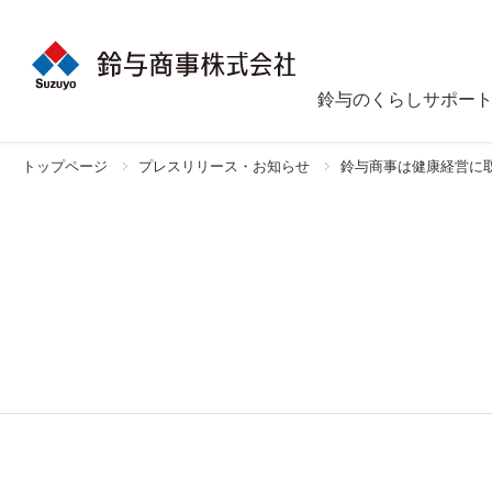
鈴与のくらしサポー
トップページ
プレスリリース・お知らせ
鈴与商事は健康経営に