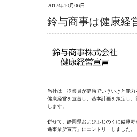
2017年10月06日
鈴与商事は健康経
当社は、従業員が健康でいきいきと能力
健康経営を宣言し、基本計画を策定し、
します。
併せて、静岡県およびふじのくに健康寿
進事業所宣言」にエントリーしました。