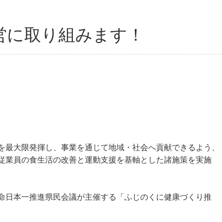
営に取り組みます！
を最大限発揮し、事業を通じて地域・社会へ貢献できるよう、
従業員の食生活の改善と運動支援を基軸とした諸施策を実施
命日本一推進県民会議が主催する「ふじのくに健康づくり推