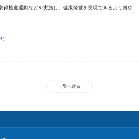
取得推進運動などを実施し、健康経営を実現できるよう努め
B）
一覧へ戻る