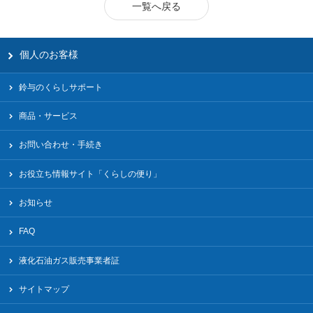
一覧へ戻る
個人のお客様
鈴与のくらしサポート
商品・サービス
お問い合わせ・手続き
お役立ち情報サイト「くらしの便り」
お知らせ
FAQ
液化⽯油ガス販売事業者証
サイトマップ