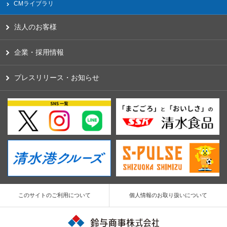
CMライブラリ
法人のお客様
企業・採用情報
プレスリリース・お知らせ
このサイトのご利用について
個人情報のお取り扱いについて