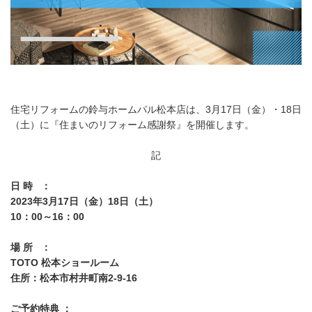
住宅リフォームの鈴与ホームパル松本店は、3月17日（金）・18日
（土）に『住まいのリフォーム感謝祭』を開催します。
記
日 時 ：
2023年3月17日（金）18日（土）
10：00～16：00
場 所 ：
TOTO 松本ショールーム
住所：松本市村井町南2-9-16
ご予約特典 ：