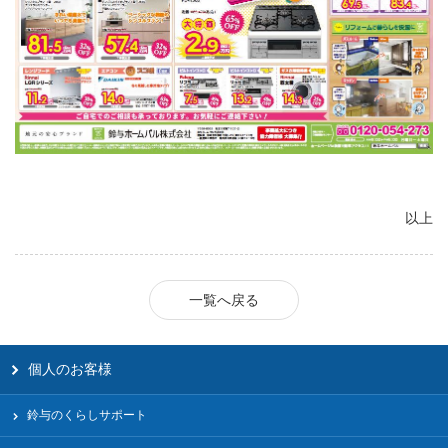
以上
一覧へ戻る
個人のお客様
鈴与のくらしサポート