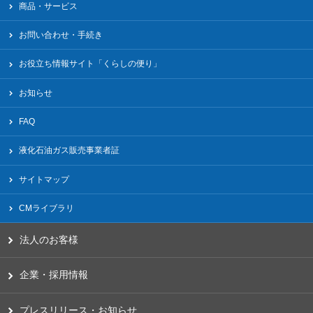
商品・サービス
お問い合わせ・手続き
お役立ち情報サイト「くらしの便り」
お知らせ
FAQ
液化⽯油ガス販売事業者証
サイトマップ
CMライブラリ
法人のお客様
企業・採用情報
プレスリリース・お知らせ