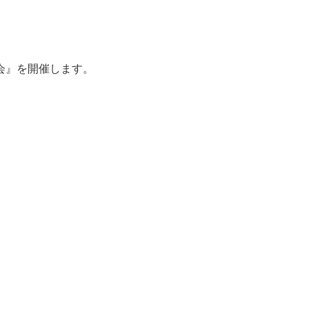
会』を開催します。