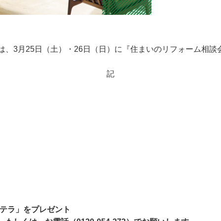
、3月25日（土）・26日（日）に『住まいのリフォーム相談
記
ステラ」をプレゼント