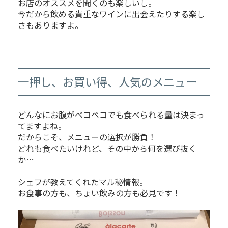
お店のオススメを聞くのも楽しいし。
今だから飲める貴重なワインに出会えたりする楽し
さもありますよ。
一押し、お買い得、人気のメニュー
どんなにお腹がペコペコでも食べられる量は決まっ
てますよね。
だからこそ、メニューの選択が勝負！
どれも食べたいけれど、その中から何を選び抜く
か…
シェフが教えてくれたマル秘情報。
お食事の方も、ちょい飲みの方も必見です！