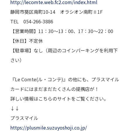
http://lecomte.web.fc2.com/index.html
静岡市葵区南町10-14 オラシオン南町Ⅱ1F
TEL 054-266-3886
【営業時間】11：30～13：00、17：30～22：00
【休日】不定休
【駐車場】なし（周辺のコインパーキングを利用下
さい）
『Le Comte(ル・コンテ)』の他にも、プラスマイル
カードにはまだまだたくさんの提携店が！
詳しい情報はこちらのサイトをご覧ください。
↓↓
プラスマイル
https://plusmile.suzuyoshoji.co.jp/