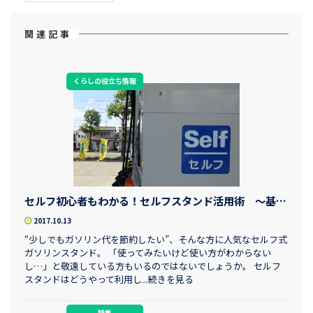
関連記事
くらしの役立ち情報
セルフ初心者もわかる！セルフスタンド活用術 ～基礎編～
2017.10.13
“少しでもガソリン代を節約したい”、そんな方に人気なセルフ式
ガソリンスタンド。 「使ってみたいけど使い方がわからない
し…」と敬遠している方もいるのではないでしょうか。 セルフ
スタンドはどうやって利用し...続きを見る
特集