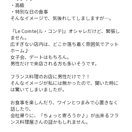
・高級
・特別な日の食事
そんなイメージで、気後れしてしましますが…。
『Le Comte(ル・コンテ)』オシャレだけど、緊張し
ません。
広すぎない店内は、どこか落ち着く雰囲気でアット
ホーム♪
女子会、デートはもちろん。
男性だけで来店される方も多いそうです。
フランス料理のお店に男性だけで？！
そんなイメージが私には無かったので、聞いた時に
は驚いてしまいましたが。
お食事を楽しんだり、ワインとつまみで心置きなく
話したり、
会社帰りに、「ちょっと寄ろうか♪」が出来るフラ
ンス料理屋さんの証かもしれません。