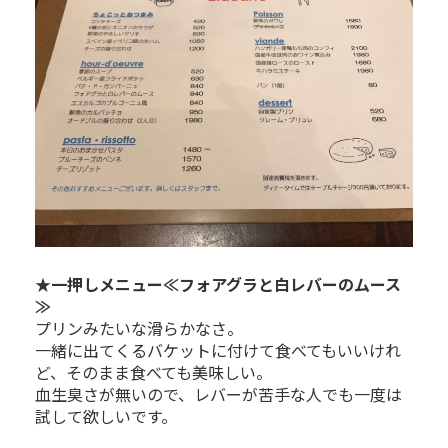
★一押しメニュー≪フォアグラと白レバーのムース
≫
プリンみたいな滑らかなさ。
一緒に出てくるバケットに付けて食べてもいいけれ
ど、そのまま食べても美味しい。
血生臭さが無いので、レバーが苦手な人でも一度は
試して欲しいです。