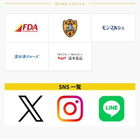
Group service