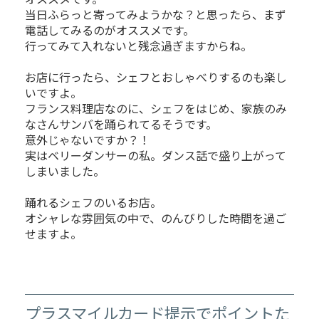
当日ふらっと寄ってみようかな？と思ったら、まず
電話してみるのがオススメです。
行ってみて入れないと残念過ぎますからね。
お店に行ったら、シェフとおしゃべりするのも楽し
いですよ。
フランス料理店なのに、シェフをはじめ、家族のみ
なさんサンバを踊られてるそうです。
意外じゃないですか？！
実はベリーダンサーの私。ダンス話で盛り上がって
しまいました。
踊れるシェフのいるお店。
オシャレな雰囲気の中で、のんびりした時間を過ご
せますよ。
プラスマイルカード提示でポイントた