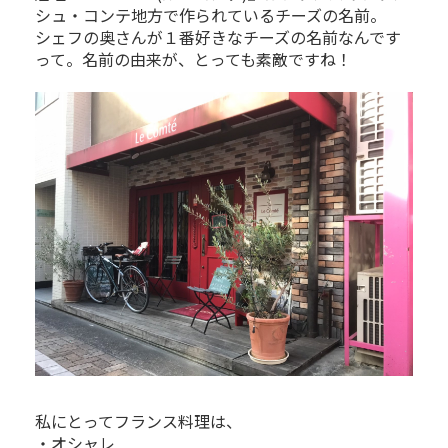
シュ・コンテ地方で作られているチーズの名前。
シェフの奥さんが１番好きなチーズの名前なんです
って。名前の由来が、とっても素敵ですね！
私にとってフランス料理は、
・オシャレ