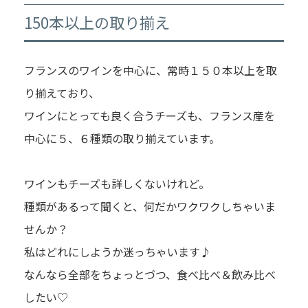
150本以上の取り揃え
フランスのワインを中心に、常時１５０本以上を取
り揃えており、
ワインにとっても良く合うチーズも、フランス産を
中心に５、６種類の取り揃えています。
ワインもチーズも詳しくないけれど。
種類があるって聞くと、何だかワクワクしちゃいま
せんか？
私はどれにしようか迷っちゃいます♪
なんなら全部をちょっとづつ、食べ比べ＆飲み比べ
したい♡