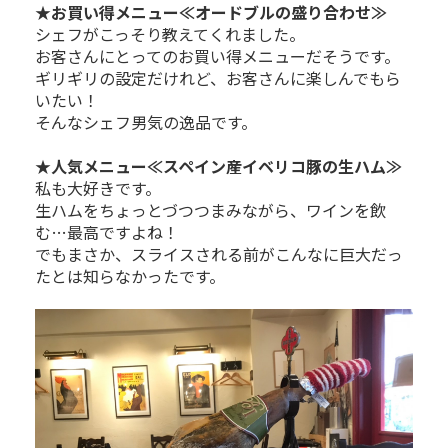
★お買い得メニュー≪オードブルの盛り合わせ≫
シェフがこっそり教えてくれました。
お客さんにとってのお買い得メニューだそうです。
ギリギリの設定だけれど、お客さんに楽しんでもら
いたい！
そんなシェフ男気の逸品です。
★人気メニュー≪スペイン産イベリコ豚の生ハム≫
私も大好きです。
生ハムをちょっとづつつまみながら、ワインを飲
む…最高ですよね！
でもまさか、スライスされる前がこんなに巨大だっ
たとは知らなかったです。