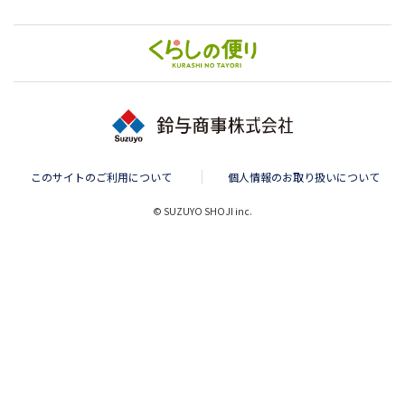
このサイトのご利用について
個人情報のお取り扱いについて
© SUZUYO SHOJI inc.