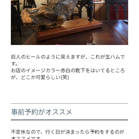
巨人のヒールのように見えますが、これが生ハムで
す。
お店のイメージカラー赤白の靴下をはいてるところ
が、どこか可愛らしい(笑)
事前予約がオススメ
不定休なので、行く日が決まったら予約をするのが
オススメです。