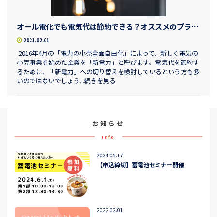
オール電化でも電気代は節約できる？オススメのプランを徹底解説！
2021.02.01
2016年4月の「電力の小売全面自由化」によって、新しく電気の
小売事業を始めた企業を「新電力」と呼びます。電気代を節約す
るために、「新電力」への切り替えを検討しているという方も多
いのではないでしょう...続きを見る
お知らせ
Info
2024.05.17
【申込締切】蓄電池セミナー開催
2022.02.01