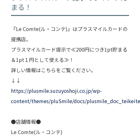
まる！
『Le Comte(ル・コンテ)』はプラスマイルカードの
提携店。
プラスマイルカード提示で≪200円につき1pt貯まる
＆1pt１円として使える≫！
詳しい情報はこちらをご覧ください。
↓↓
https://plusmile.suzuyoshoji.co.jp/wp-
content/themes/pluSmile/docs/plusmile_doc_teikeit
●店舗情報●
Le Comte(ル・コンテ)