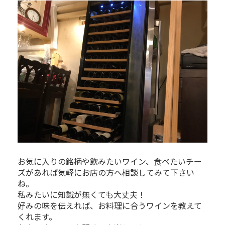
お気に入りの銘柄や飲みたいワイン、食べたいチー
ズがあれば気軽にお店の方へ相談してみて下さい
ね。
私みたいに知識が無くても大丈夫！
好みの味を伝えれば、お料理に合うワインを教えて
くれます。