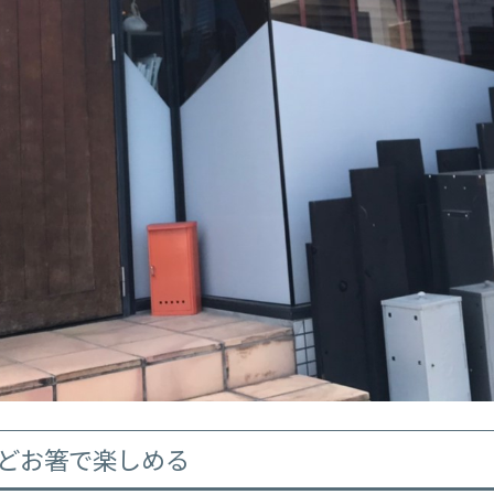
どお箸で楽しめる