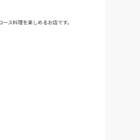
コース料理を楽しめるお店です。