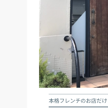
本格フレンチのお店だけ