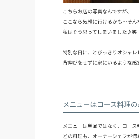
こちらお店の写真なんですが、
ここなら気軽に行けるかも…そ
私はそう思ってしまいました♪笑
特別な日に、とびっきりオシャレ
背伸びをせずに家にいるような感
メニューはコース料理の
メニューは単品ではなく、コース
どの料理も、オーナーシェフが惚