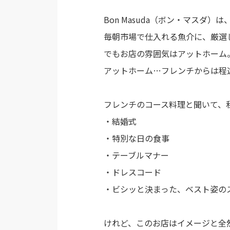
Bon Masuda（ボン・マスダ）
毎朝市場で仕入れる魚介に、厳選
でもお店の雰囲気はアットホーム
アットホーム…フレンチからは程
フレンチのコース料理と聞いて、
・結婚式
・特別な日の食事
・テーブルマナー
・ドレスコード
・ビシッと決まった、ベスト姿の
けれど、このお店はイメージと全