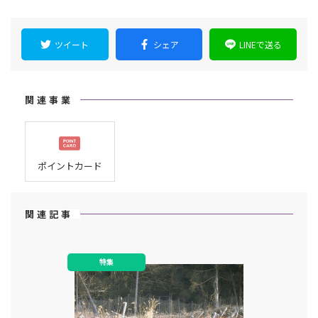
ツイート
シェア
LINEで送る
関連事業
ポイントカード
関連記事
特集