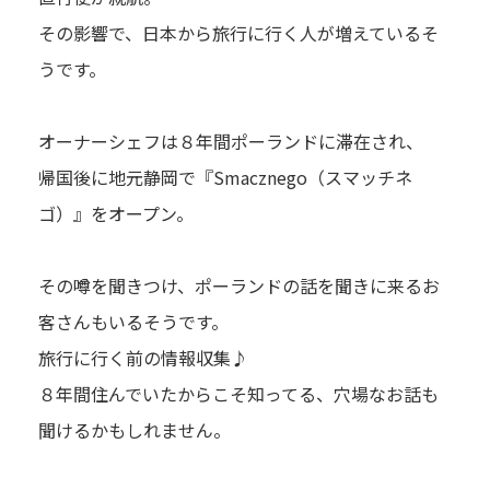
その影響で、日本から旅行に行く人が増えているそ
うです。
オーナーシェフは８年間ポーランドに滞在され、
帰国後に地元静岡で『Smacznego（スマッチネ
ゴ）』をオープン。
その噂を聞きつけ、ポーランドの話を聞きに来るお
客さんもいるそうです。
旅行に行く前の情報収集♪
８年間住んでいたからこそ知ってる、穴場なお話も
聞けるかもしれません。