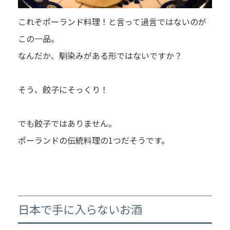
これぞポーランド料理！と言って過言ではないのが
この一品。
なんだか、馴染みがある形ではないですか？
そう、餃子にそっくり！
でも餃子ではありません。
ポーランドの伝統料理の1つだそうです。
日本で手に入らないお酒