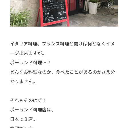
イタリア料理、フランス料理と聞けば何となくイメ
ージ出来ますが。
ポーランド料理…？
どんなお料理なのか、食べたことがあるのかさえ分
かりません。
それもそのはず！
ポーランド料理店は、
日本で３店。