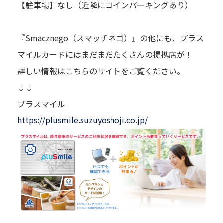
【駐車場】なし（近隣にコインパーキングあり）
『Smacznego（スマッチネゴ）』の他にも、プラス
マイルカードにはまだまだたくさんの提携店が！
詳しい情報はこちらのサイトをご覧ください。
↓↓
プラスマイル
https://plusmile.suzuyoshoji.co.jp/