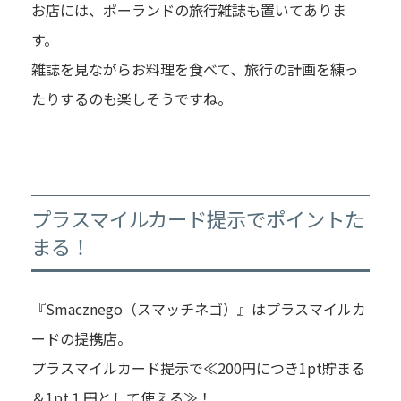
お店には、ポーランドの旅行雑誌も置いてありま
す。
雑誌を見ながらお料理を食べて、旅行の計画を練っ
たりするのも楽しそうですね。
プラスマイルカード提示でポイントた
まる！
『Smacznego（スマッチネゴ）』はプラスマイルカ
ードの提携店。
プラスマイルカード提示で≪200円につき1pt貯まる
＆1pt１円として使える≫！