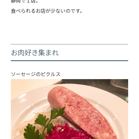
静岡で１店。
食べられるお店が少ないのです。
お肉好き集まれ
ソーセージのピクルス