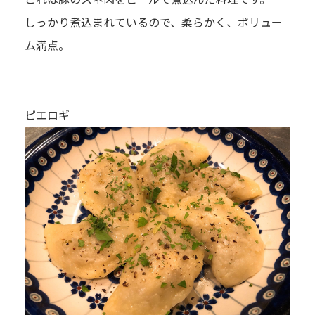
しっかり煮込まれているので、柔らかく、ボリュー
ム満点。
ピエロギ