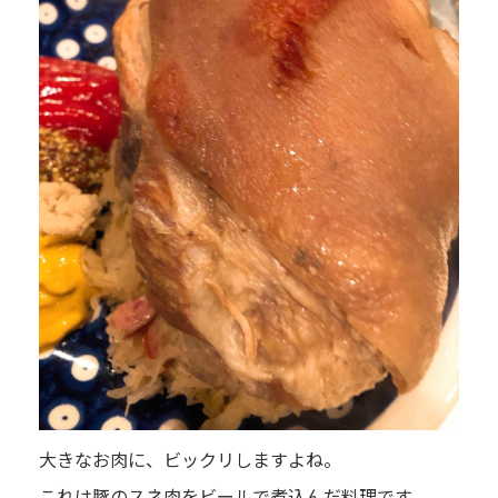
大きなお肉に、ビックリしますよね。
これは豚のスネ肉をビールで煮込んだ料理です。