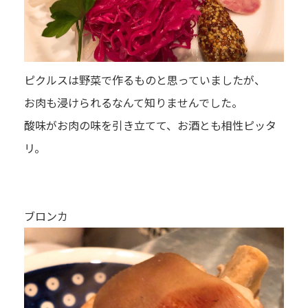
ピクルスは野菜で作るものと思っていましたが、
お肉も浸けられるなんて知りませんでした。
酸味がお肉の味を引き立てて、お酒とも相性ピッタ
リ。
ブロンカ