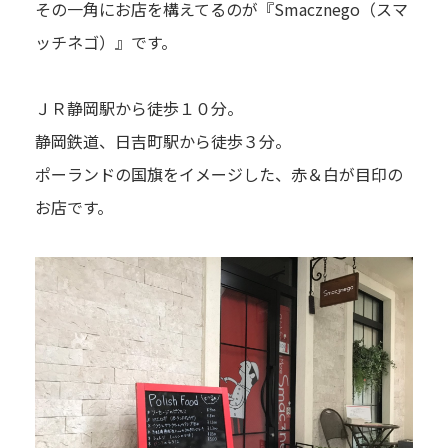
その一角にお店を構えてるのが『Smacznego（スマ
ッチネゴ）』です。
ＪＲ静岡駅から徒歩１０分。
静岡鉄道、日吉町駅から徒歩３分。
ポーランドの国旗をイメージした、赤＆白が目印の
お店です。