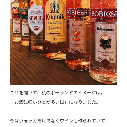
これを聞いて、私のポーランドのイメージは。
「お酒に強いひとが多い国」になりました。
今はウォッカだけでなくワインも作られていて、