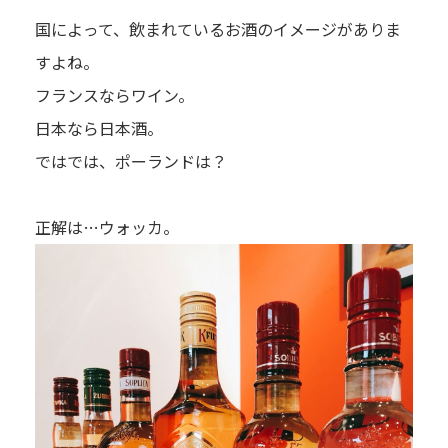
国によって、飲まれているお酒のイメージがありま
すよね。
フランスならワイン。
日本なら日本酒。
ではでは、ポーランドは？
正解は…ウォッカ。