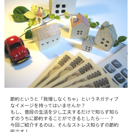
節約というと「我慢しなくちゃ」というネガティブ
なイメージを持ってはいませんか？
もし、普段の生活を少し工夫するだけで知らず知ら
ずのうちに節約することができるとしたら……？
今回ご紹介するのは、そんなストレス知らずの節約
術です！