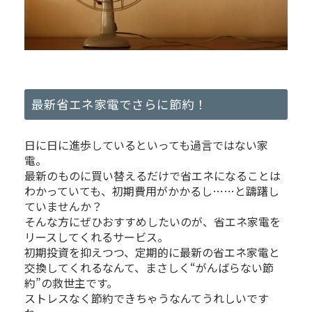
最新省エネ家電でさらに節約！
日に日に進歩しているといっても過言ではない家
電。
最新のものに買い替えるだけで省エネになることは
わかっていても、初期費用がかかるし……と躊躇し
ていませんか？
そんな方にぜひおすすめしたいのが、省エネ家電を
リースしてくれるサービス。
初期投資を抑えつつ、定期的に最新の省エネ家電と
交換してくれるなんて、まさしく“がんばらない節
約”の救世主です。
ストレスなく節約できちゃうなんてうれしいです