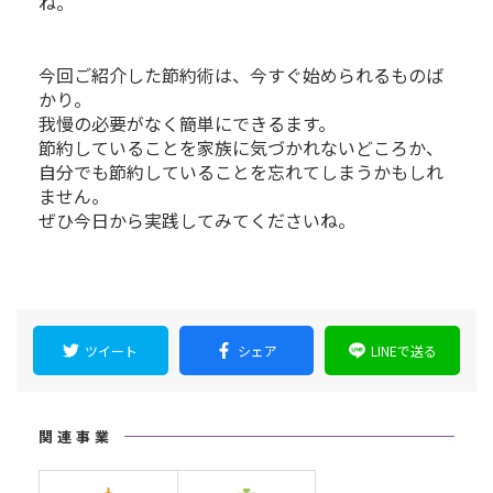
ね。
今回ご紹介した節約術は、今すぐ始められるものば
かり。
我慢の必要がなく簡単にできるます。
節約していることを家族に気づかれないどころか、
自分でも節約していることを忘れてしまうかもしれ
ません。
ぜひ今日から実践してみてくださいね。
ツイート
シェア
LINEで送る
関連事業