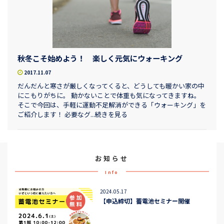
秋冬こそ始めよう！ 楽しく元気にウォーキング
2017.11.07
だんだんと寒さが厳しくなってくると、どうしても暖かい家の中
にこもりがちに。 動かないことで体重も気になってきますね。
そこで今回は、手軽に運動不足解消ができる「ウォーキング」を
ご紹介します！ 必要なグ...続きを見る
お知らせ
Info
2024.05.17
【申込締切】蓄電池セミナー開催