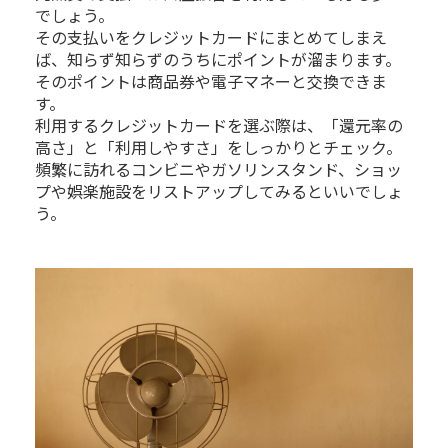
でしょう。
その支払いをクレジットカードにまとめてしまえ
ば、知らず知らずのうちにポイントが溜まります。
そのポイントは商品券や電子マネーと交換できま
す。
利用するクレジットカードを選ぶ際は、「還元率の
高さ」と「利用しやすさ」をしっかりとチェック。
頻繁に訪れるコンビニやガソリンスタンド、ショッ
プや娯楽施設をリストアップしてみるといいでしょ
う。