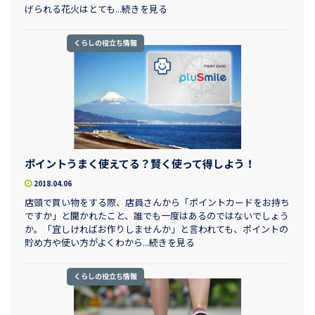
げられる花火はとても...続きを見る
くらしの役立ち情報
ポイントうまく使えてる？賢く使って得しよう！
2018.04.06
店頭で買い物をする際、店員さんから「ポイントカードをお持ち
ですか」と聞かれたこと、誰でも一度はあるのではないでしょう
か。「宜しければお作りしませんか」と言われても、ポイントの
貯め方や使い方がよくわから...続きを見る
くらしの役立ち情報