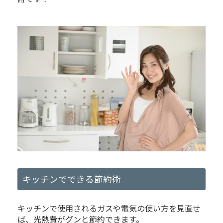
キッチンでできる節約術
キッチンで使用されるガスや電気の使い方を見直せ
ば、光熱費がグンと節約できます。