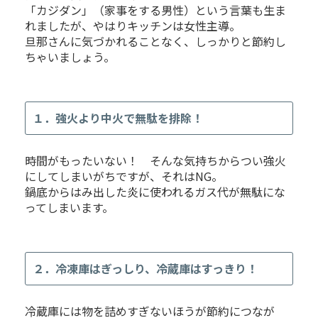
「カジダン」（家事をする男性）という言葉も生ま
れましたが、やはりキッチンは女性主導。
旦那さんに気づかれることなく、しっかりと節約し
ちゃいましょう。
１．強火より中火で無駄を排除！
時間がもったいない！ そんな気持ちからつい強火
にしてしまいがちですが、それはNG。
鍋底からはみ出した炎に使われるガス代が無駄にな
ってしまいます。
２．冷凍庫はぎっしり、冷蔵庫はすっきり！
冷蔵庫には物を詰めすぎないほうが節約につなが