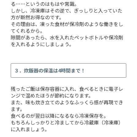
る……というのはもはや常識。
しかし、冷凍庫はその逆で、ぎっしりと入っていた
方が断然お得なのです。
その理由は、凍った食材が保冷剤のような働きをし
てくれるから。
隙間があったら、水を入れたペットボトルや保冷剤
を入れるようにしましょう。
３．炊飯器の保温は4時間まで！
残ったご飯は保存容器に入れ、食べるときに電子レ
ンジで温めたほうが節約になります。
また、味も炊き立てのようなふっくら感が再現でき
ます。
食べるのが翌日以降になるなら冷凍保存を。
もちろんしっかりと冷ましてから冷蔵庫（冷凍庫）
に入れましょう。