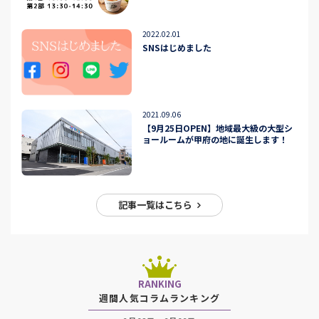
2022.02.01
SNSはじめました
2021.09.06
【9月25日OPEN】地域最大級の大型シ
ョールームが甲府の地に誕生します！
記事一覧はこちら
RANKING
週間人気コラムランキング