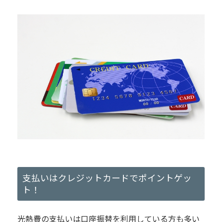
支払いはクレジットカードでポイントゲッ
ト！
光熱費の支払いは口座振替を利用している方も多い