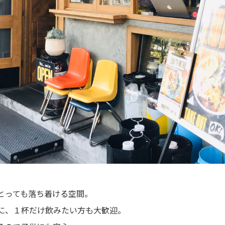
とっても落ち着ける空間。
に、１杯だけ飲みたい方も大歓迎。