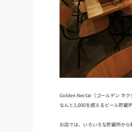
Golden Nectar（ゴール
なんと3,000を超えるビール貯
お店では、いろいろな貯蔵所から