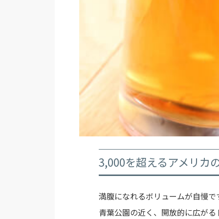
3,000を超えるアメリカ
満腹になれるボリュームが自慢で
青葉公園の近く、開放的に広がる