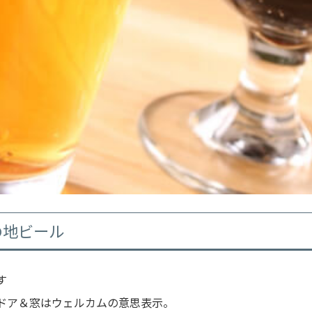
の地ビール
す
ドア＆窓はウェルカムの意思表示。