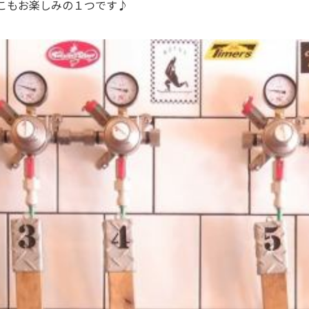
こもお楽しみの１つです♪