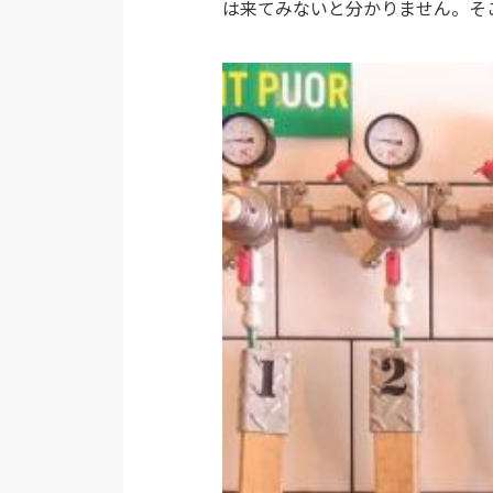
は来てみないと分かりません。そ