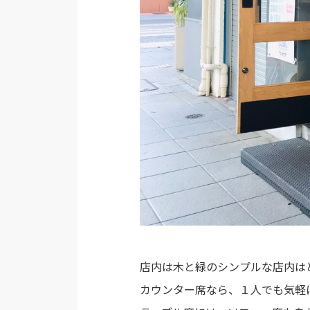
店内は木と緑のシンプルな店内は
カウンター席なら、１人でも気軽