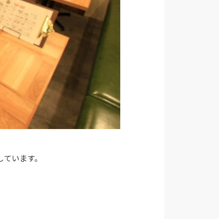
入しています。