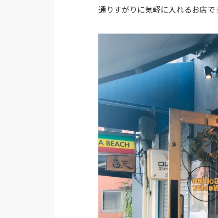
通りすがりに気軽に入れるお店で