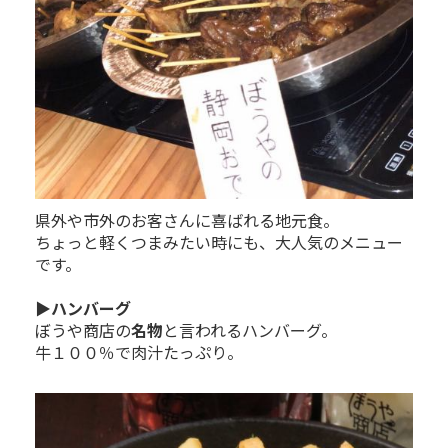
県外や市外のお客さんに喜ばれる地元食。
ちょっと軽くつまみたい時にも、大人気のメニュー
です。
▶ハンバーグ
ぼうや商店の
名物
と言われるハンバーグ。
牛１００％で肉汁たっぷり。