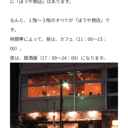
に『ぼうや商店』はあります。
なんと、１階～３階のすべてが「ぼうや商店」で
す。
時間帯によって、昼は、カフェ（11：00～15：
00）、
夜は、居酒屋（17：00～24：00）になります。