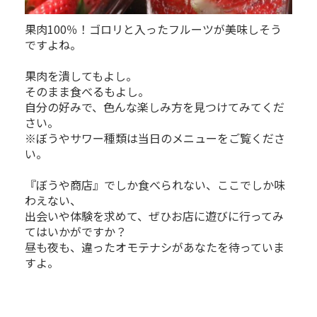
果肉100％！ゴロリと入ったフルーツが美味しそう
ですよね。
果肉を潰してもよし。
そのまま食べるもよし。
自分の好みで、色んな楽しみ方を見つけてみてくだ
さい。
※ぼうやサワー種類は当日のメニューをご覧くださ
い。
『ぼうや商店』でしか食べられない、ここでしか味
わえない、
出会いや体験を求めて、ぜひお店に遊びに行ってみ
てはいかがですか？
昼も夜も、違ったオモテナシがあなたを待っていま
すよ。