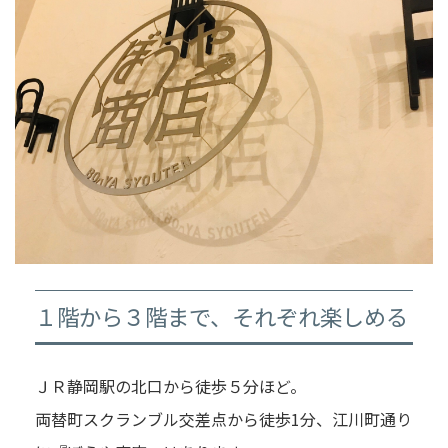
１階から３階まで、それぞれ楽しめる
ＪＲ静岡駅の北口から徒歩５分ほど。
両替町スクランブル交差点から徒歩1分、江川町通り