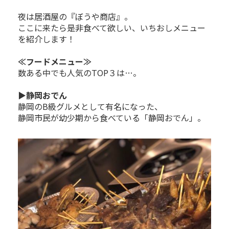
夜は居酒屋の『ぼうや商店』。
ここに来たら是非食べて欲しい、いちおしメニュー
を紹介します！
≪フードメニュー≫
数ある中でも人気のTOP３は…。
▶静岡おでん
静岡のB級グルメとして有名になった、
静岡市民が幼少期から食べている「静岡おでん」。