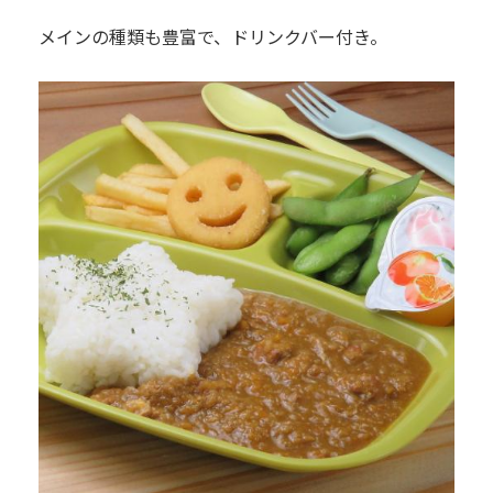
メインの種類も豊富で、ドリンクバー付き。