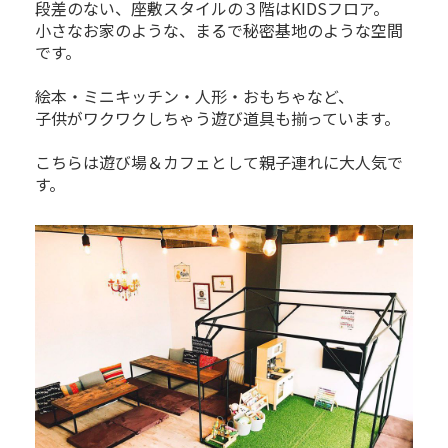
段差のない、座敷スタイルの３階はKIDSフロア。
小さなお家のような、まるで秘密基地のような空間
です。
絵本・ミニキッチン・人形・おもちゃなど、
子供がワクワクしちゃう遊び道具も揃っています。
こちらは遊び場＆カフェとして親子連れに大人気で
す。