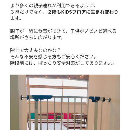
より多くの親子連れが利用できるように、
３階だけでなく、
２階もKIDSフロアに生まれ変わり
ます。
親子が一緒に食事ができて、子供がノビノビ遊べる
場所がさらに広がります。
階上で大丈夫なのかな？
そんな不安を感じる方もご安心ください。
階段前には、ばっちり安全対策がしてありますよ。