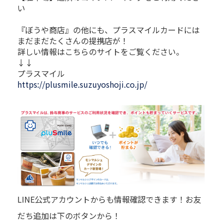
い
『ぼうや商店』の他にも、プラスマイルカードには
まだまだたくさんの提携店が！
詳しい情報はこちらのサイトをご覧ください。
↓↓
プラスマイル
https://plusmile.suzuyoshoji.co.jp/
LINE公式アカウントからも情報確認できます！お友
だち追加は下のボタンから！