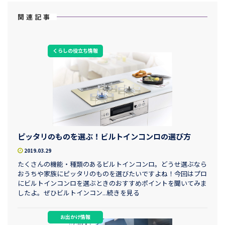
関連記事
くらしの役立ち情報
ピッタリのものを選ぶ！ビルトインコンロの選び方
2019.03.29
たくさんの機能・種類のあるビルトインコンロ。どうせ選ぶなら
おうちや家族にピッタリのものを選びたいですよね！今回はプロ
にビルトインコンロを選ぶときのおすすめポイントを聞いてみま
したよ。ぜひビルトインコン...続きを見る
お出かけ情報