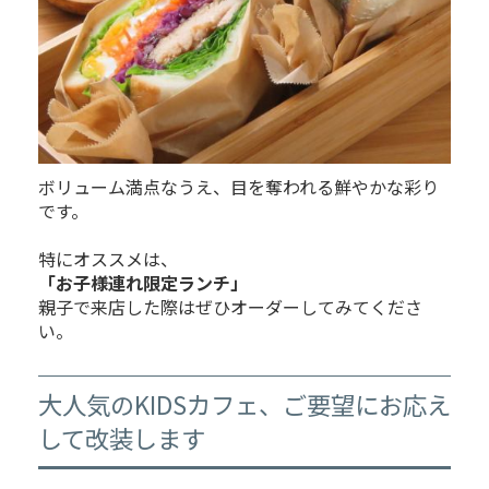
ボリューム満点なうえ、目を奪われる鮮やかな彩り
です。
特にオススメは、
「お子様連れ限定ランチ」
親子で来店した際はぜひオーダーしてみてくださ
い。
大人気のKIDSカフェ、ご要望にお応え
して改装します