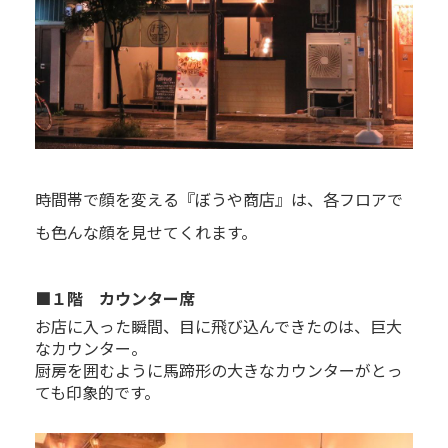
時間帯で顔を変える『ぼうや商店』は、各フロアで
も色んな顔を見せてくれます。
■１階 カウンター席
お店に入った瞬間、目に飛び込んできたのは、巨大
なカウンター。
厨房を囲むように馬蹄形の大きなカウンターがとっ
ても印象的です。