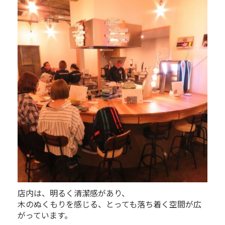
店内は、明るく清潔感があり、
木のぬくもりを感じる、とっても落ち着く空間が広
がっています。