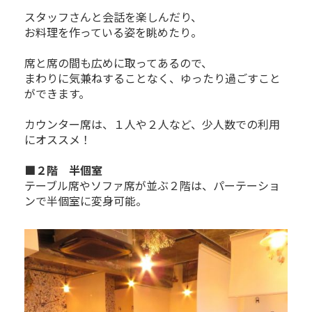
スタッフさんと会話を楽しんだり、
お料理を作っている姿を眺めたり。
席と席の間も広めに取ってあるので、
まわりに気兼ねすることなく、ゆったり過ごすこと
ができます。
カウンター席は、１人や２人など、少人数での利用
にオススメ！
■２階 半個室
テーブル席やソファ席が並ぶ２階は、パーテーショ
ンで半個室に変身可能。