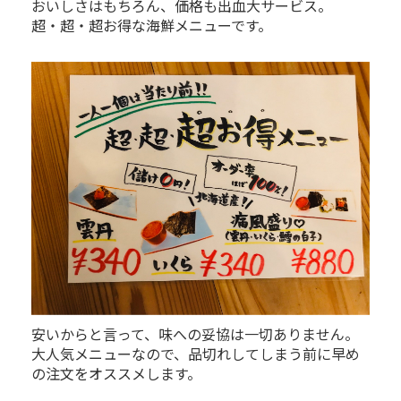
おいしさはもちろん、価格も出血大サービス。
超・超・超お得な海鮮メニューです。
安いからと言って、味への妥協は一切ありません。
大人気メニューなので、品切れしてしまう前に早め
の注文をオススメします。