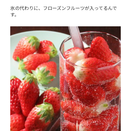
氷の代わりに、フローズンフルーツが入ってるんで
す。