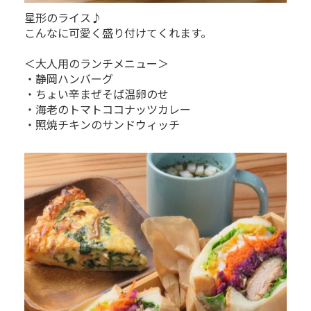
星形のライス♪
こんなに可愛く盛り付けてくれます。
＜大人用のランチメニュー＞
・静岡ハンバーグ
・ちょい辛まぜそば温卵のせ
・海老のトマトココナッツカレー
・照焼チキンのサンドウィッチ