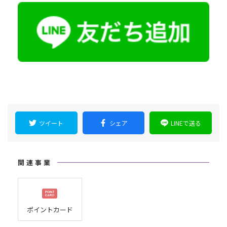
ツイート
シェア
LINEで送る
関連事業
ポイントカード