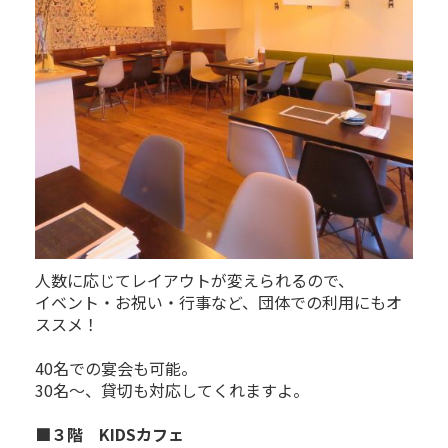
人数に応じてレイアウトが変えられるので、
イベント・お祝い・行事など、団体での利用にもオ
ススメ！
40名での宴会も可能。
30名～、貸切も対応してくれますよ。
■３階 KIDSカフェ