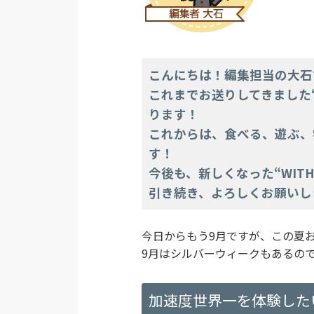
こんにちは！編集担当の大石
これまでお送りしてきました“W
ります！
これからは、食べる、遊ぶ、
す！
今後も、新しくなった“WITH
引き続き、よろしくお願いし
今日からもう9月ですが、この夏
9月はシルバーウィークもあるの
加速度世界一を体験した