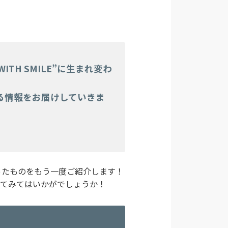
TH SMILE”に生まれ変わ
る情報をお届けしていきま
ったものをもう一度ご紹介します！
してみてはいかがでしょうか！