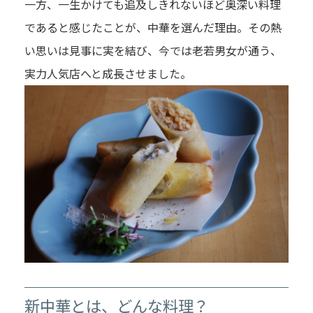
一方、一生かけても追及しきれないほど奥深い料理
であると感じたことが、中華を選んだ理由。その熱
い思いは見事に実を結び、今では老若男女が通う、
実力人気店へと成長させました。
新中華とは、どんな料理？