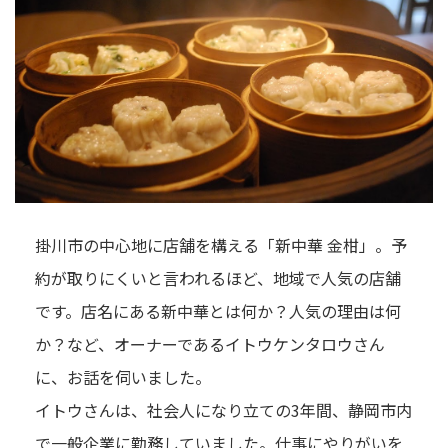
掛川市の中心地に店舗を構える「新中華 金柑」。予
約が取りにくいと言われるほど、地域で人気の店舗
です。店名にある新中華とは何か？人気の理由は何
か？など、オーナーであるイトウケンタロウさん
に、お話を伺いました。
イトウさんは、社会人になり立ての3年間、静岡市内
で一般企業に勤務していました。仕事にやりがいを