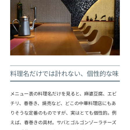
料理名だけでは計れない、個性的な味
メニュー表の料理名だけを見ると、麻婆豆腐、エビ
チリ、春巻き、焼売など、どこの中華料理店にもあ
りそうな定番のものですが、実はとても個性的。例
えば、春巻きの具材。サバとゴルゴンゾーラチーズ