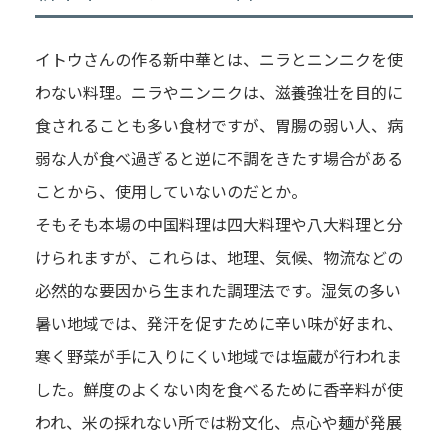
イトウさんの作る新中華とは、ニラとニンニクを使
わない料理。ニラやニンニクは、滋養強壮を目的に
食されることも多い食材ですが、胃腸の弱い人、病
弱な人が食べ過ぎると逆に不調をきたす場合がある
ことから、使用していないのだとか。
そもそも本場の中国料理は四大料理や八大料理と分
けられますが、これらは、地理、気候、物流などの
必然的な要因から生まれた調理法です。湿気の多い
暑い地域では、発汗を促すために辛い味が好まれ、
寒く野菜が手に入りにくい地域では塩蔵が行われま
した。鮮度のよくない肉を食べるために香辛料が使
われ、米の採れない所では粉文化、点心や麺が発展