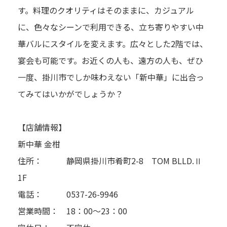
す。料理のクオリティはそのままに、カジュアル
に、色々なシーンで利用できる、立ち寄りやすい中
華バルにスタイルを変えます。広々とした2階では、
宴会も可能です。お近くの人も、遠方の人も、ぜひ
一度、掛川市でしか味わえない「新中華」に出合っ
てみてはいかがでしょうか？
【店舗情報】
新中華 金柑
住所： 静岡県掛川市肴町2-8 TOM BLLD.Ⅱ
1F
電話： 0537-26-9946
営業時間： 18：00～23：00