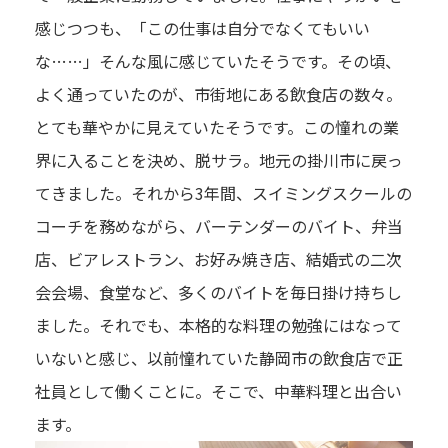
感じつつも、「この仕事は自分でなくてもいい
な……」そんな風に感じていたそうです。その頃、
よく通っていたのが、市街地にある飲食店の数々。
とても華やかに見えていたそうです。この憧れの業
界に入ることを決め、脱サラ。地元の掛川市に戻っ
てきました。それから3年間、スイミングスクールの
コーチを務めながら、バーテンダーのバイト、弁当
店、ビアレストラン、お好み焼き店、結婚式の二次
会会場、食堂など、多くのバイトを毎日掛け持ちし
ました。それでも、本格的な料理の勉強にはなって
いないと感じ、以前憧れていた静岡市の飲食店で正
社員として働くことに。そこで、中華料理と出合い
ます。