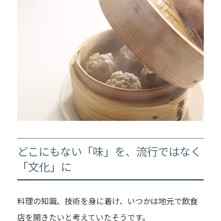
どこにもない「味」を、流行ではなく
「文化」に
料理の知識、技術を身に着け、いつかは地元で飲食
店を開きたいと考えていたそうです。