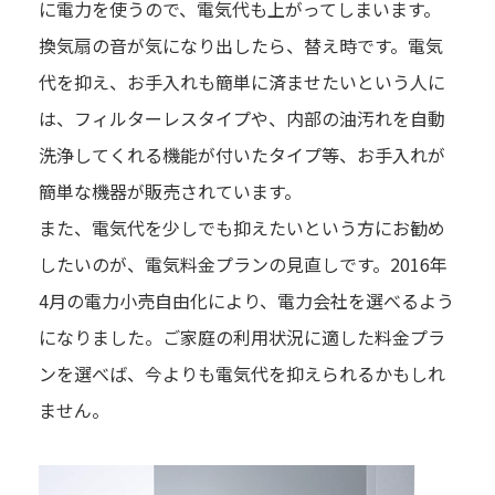
に電力を使うので、電気代も上がってしまいます。
換気扇の音が気になり出したら、替え時です。電気
代を抑え、お手入れも簡単に済ませたいという人に
は、フィルターレスタイプや、内部の油汚れを自動
洗浄してくれる機能が付いたタイプ等、お手入れが
簡単な機器が販売されています。
また、電気代を少しでも抑えたいという方にお勧め
したいのが、電気料金プランの見直しです。2016年
4月の電力小売自由化により、電力会社を選べるよう
になりました。ご家庭の利用状況に適した料金プラ
ンを選べば、今よりも電気代を抑えられるかもしれ
ません。