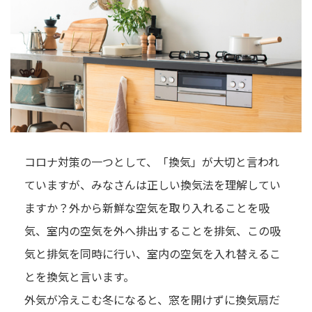
コロナ対策の一つとして、「換気」が大切と言われ
ていますが、みなさんは正しい換気法を理解してい
ますか？外から新鮮な空気を取り入れることを吸
気、室内の空気を外へ排出することを排気、この吸
気と排気を同時に行い、室内の空気を入れ替えるこ
とを換気と言います。
外気が冷えこむ冬になると、窓を開けずに換気扇だ