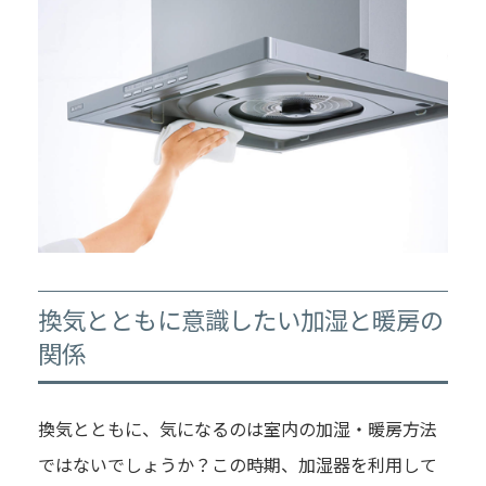
換気とともに意識したい加湿と暖房の
関係
換気とともに、気になるのは室内の加湿・暖房方法
ではないでしょうか？この時期、加湿器を利用して