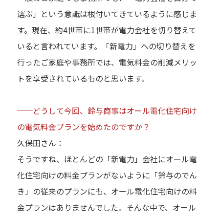
選ぶ」という意識は根付いてきているように感じま
す。現在、約4世帯に1世帯が電力会社を切り替えて
いると言われています。「新電力」への切り替えを
行ったご家庭や事務所では、電気料金の削減メリッ
トを享受されているものと思います。
──どうして今回、鈴与商事はオール電化住宅向け
の電気料金プランを始めたのですか？
久保田さん：
そうですね、ほとんどの「新電力」会社にオール電
化住宅向けの料金プランがないように「鈴与のでん
き」の従来のプランにも、オール電化住宅向けの料
金プランはありませんでした。そんな中で、オール