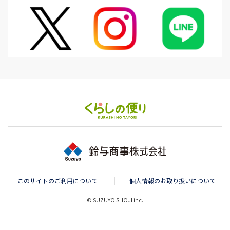
このサイトのご利用について
個人情報のお取り扱いについて
© SUZUYO SHOJI inc.