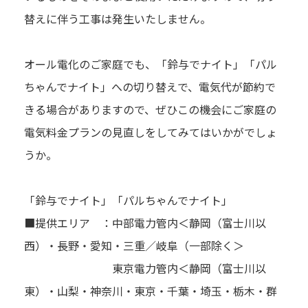
替えに伴う工事は発生いたしません。
オール電化のご家庭でも、「鈴与でナイト」「パル
ちゃんでナイト」への切り替えで、電気代が節約で
きる場合がありますので、ぜひこの機会にご家庭の
電気料金プランの見直しをしてみてはいかがでしょ
うか。
「鈴与でナイト」「パルちゃんでナイト」
■提供エリア ：中部電力管内＜静岡（富士川以
西）・長野・愛知・三重／岐阜（一部除く＞
東京電力管内＜静岡（富士川以
東）・山梨・神奈川・東京・千葉・埼玉・栃木・群