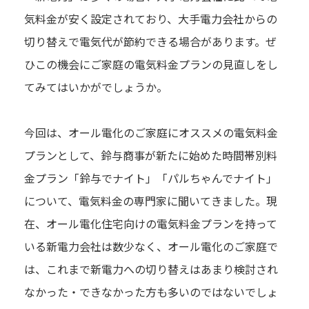
気料金が安く設定されており、大手電力会社からの
切り替えで電気代が節約できる場合があります。ぜ
ひこの機会にご家庭の電気料金プランの見直しをし
てみてはいかがでしょうか。
今回は、オール電化のご家庭にオススメの電気料金
プランとして、鈴与商事が新たに始めた時間帯別料
金プラン「鈴与でナイト」「パルちゃんでナイト」
について、電気料金の専門家に聞いてきました。現
在、オール電化住宅向けの電気料金プランを持って
いる新電力会社は数少なく、オール電化のご家庭で
は、これまで新電力への切り替えはあまり検討され
なかった・できなかった方も多いのではないでしょ