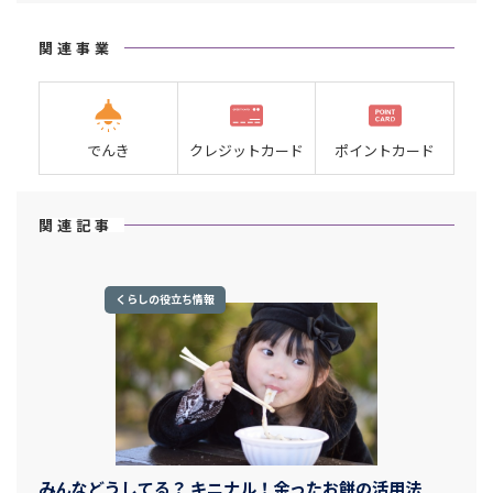
関連事業
でんき
クレジットカード
ポイントカード
関連記事
くらしの役立ち情報
みんなどうしてる？ キニナル！余ったお餅の活用法