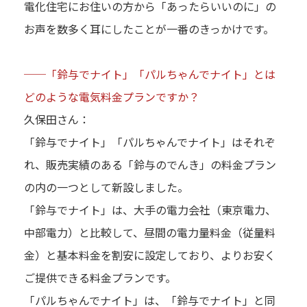
電化住宅にお住いの方から「あったらいいのに」の
お声を数多く耳にしたことが一番のきっかけです。
──「鈴与でナイト」「パルちゃんでナイト」とは
どのような電気料金プランですか？
久保田さん：
「鈴与でナイト」「パルちゃんでナイト」はそれぞ
れ、販売実績のある「鈴与のでんき」の料金プラン
の内の一つとして新設しました。
「鈴与でナイト」は、大手の電力会社（東京電力、
中部電力）と比較して、昼間の電力量料金（従量料
金）と基本料金を割安に設定しており、よりお安く
ご提供できる料金プランです。
「パルちゃんでナイト」は、「鈴与でナイト」と同