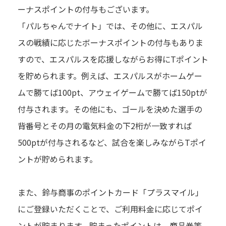
ーナスポイントの付与もございます。
「パルちゃんでナイト」では、その他に、エスパル
スの戦績に応じたボーナスポイントの付与もありま
すので、エスパルスを応援しながらお得にTポイント
を貯められます。例えば、エスパルスがホームゲー
ムで勝てば100pt、アウェイゲームで勝てば150ptが
付与されます。その他にも、ゴールを決めた選手の
背番号とその月の電気料金の下2桁が一致すれば
500ptが付与されるなど、試合を楽しみながらTポイ
ントが貯められます。
また、鈴与商事のポイントカード「プラスマイル」
にご登録いただくことで、ご利用料金に応じてポイ
ントが貯まります。貯まったポイントは、商品券等