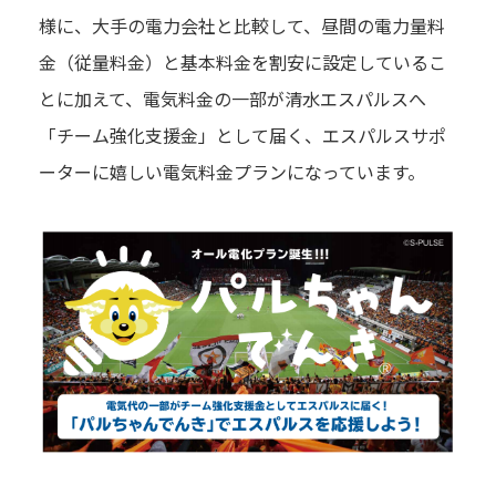
様に、大手の電力会社と比較して、昼間の電力量料
金（従量料金）と基本料金を割安に設定しているこ
とに加えて、電気料金の一部が清水エスパルスへ
「チーム強化支援金」として届く、エスパルスサポ
ーターに嬉しい電気料金プランになっています。