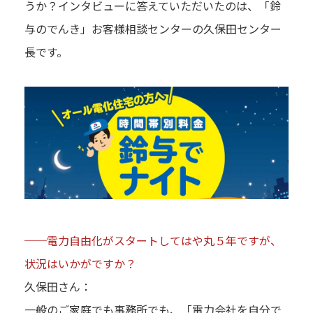
うか？インタビューに答えていただいたのは、「鈴
与のでんき」お客様相談センターの久保田センター
長です。
──電力自由化がスタートしてはや丸５年ですが、
状況はいかがですか？
久保田さん：
一般のご家庭でも事務所でも、「電力会社を自分で