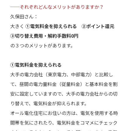
──それぞれどんなメリットがありますか？
久保田さん：
大きく
①電気料金を抑えられる ②ポイント還元
③切り替え費用・解約手数料0円
の３つのメリットがあります。
①電気料金を抑えられる
大手の電力会社（東京電力、中部電力）と比較し
て、昼間の電力量料金（従量料金）と基本料金を割
安に設定していますので、大手の電力会社からの切
り替えで、電気料金が抑えられます。
オール電化住宅にお住いの方は、電気を使用する時
間帯を気にされたり、電気料金をコマメにチェック