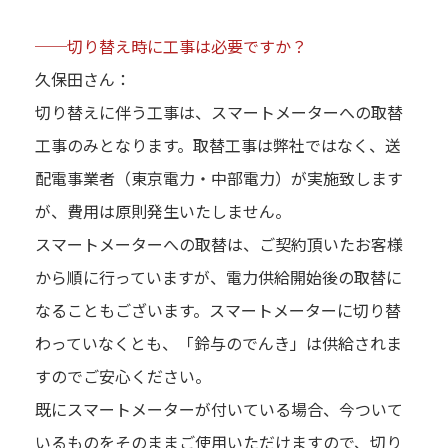
──切り替え時に工事は必要ですか？
久保田さん：
切り替えに伴う工事は、スマートメーターへの取替
工事のみとなります。取替工事は弊社ではなく、送
配電事業者（東京電力・中部電力）が実施致します
が、費用は原則発生いたしません。
スマートメーターへの取替は、ご契約頂いたお客様
から順に行っていますが、電力供給開始後の取替に
なることもございます。スマートメーターに切り替
わっていなくとも、「鈴与のでんき」は供給されま
すのでご安心ください。
既にスマートメーターが付いている場合、今ついて
いるものをそのままご使用いただけますので、切り