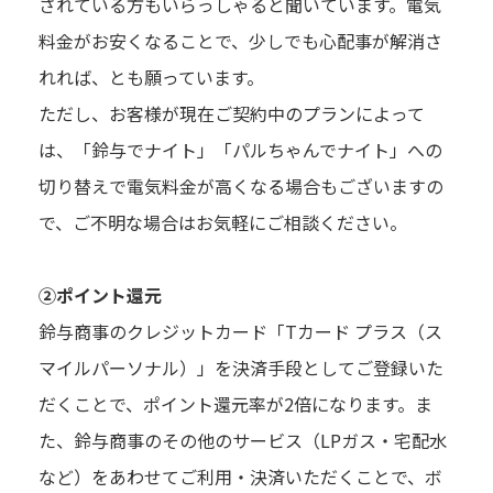
されている方もいらっしゃると聞いています。電気
料金がお安くなることで、少しでも心配事が解消さ
れれば、とも願っています。
ただし、お客様が現在ご契約中のプランによって
は、「鈴与でナイト」「パルちゃんでナイト」への
切り替えで電気料金が高くなる場合もございますの
で、ご不明な場合はお気軽にご相談ください。
②ポイント還元
鈴与商事のクレジットカード「Tカード プラス（ス
マイルパーソナル）」を決済手段としてご登録いた
だくことで、ポイント還元率が2倍になります。ま
た、鈴与商事のその他のサービス（LPガス・宅配水
など）をあわせてご利用・決済いただくことで、ボ