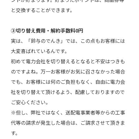
と交換することができます。
③切り替え費用・解約手数料0円
実は、「鈴与のでんき」では、この点もお客様には
大変喜ばれているんです。
初めて電力会社を切り替えるとなると不安はつきも
のですよね。万一お客様がお気に召さなかった場合
でも、お客様には何のご負担もなく、自由に電力会
社を切り替えて頂けるよう、配慮しておりますので
ご安心ください。
※但し、弊社ではなく、送配電事業者等からの工事
代等の請求が発生した場合は、ご請求させて頂きま
す。