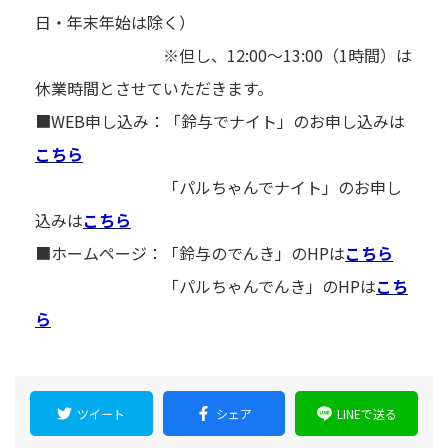
日・年末年始は除く）
※但し、12:00～13:00（1時間）は
休業時間とさせていただきます。
■WEB申し込み：「鈴与でナイト」のお申し込みは
こちら
「パルちゃんでナイト」のお申し
込みは
こちら
■ホームページ：「鈴与のでんき」のHPは
こちら
「パルちゃんでんき」のHPは
こち
ら
ツイート
シェア
LINEで送る