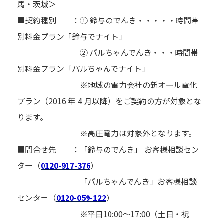
馬・茨城＞
■契約種別 ：① 鈴与のでんき・・・・・時間帯
別料金プラン「鈴与でナイト」
② パルちゃんでんき・・・時間帯
別料金プラン「パルちゃんでナイト」
※地域の電力会社の新オール電化
プラン（2016 年 4 月以降）をご契約の方が対象とな
ります。
※高圧電力は対象外となります。
■問合せ先 ：「鈴与のでんき」 お客様相談セン
ター（
0120-917-376
）
「パルちゃんでんき」お客様相談
センター（
0120-059-122
）
※平日10:00～17:00（土日・祝