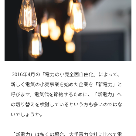
2016年4月の「電力の小売全面自由化」によって、
新しく電気の小売事業を始めた企業を「新電力」と
呼びます。電気代を節約するために、「新電力」へ
の切り替えを検討しているという方も多いのではな
いでしょうか。
「新電力」は多くの場合、大手電力会社に比べて電