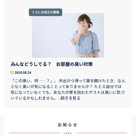
くらしの役立ち情報
みんなどうしてる？ お部屋の臭い対策
2018.08.24
「この臭い、何……？」。 外出から帰って扉を開けたとき、なん
となく臭いが気になることってありませんか？ たとえ自分では
気になっていなくても、あなたの家を訪れたゲストは臭いに気づ
いているかもしれません。...続きを見る
お知らせ
Info