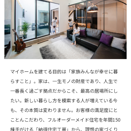
マイホームを建てる目的は「家族みんなが幸せに暮
らすこと」。家は、一生モノの財産であり、人生で
一番長く過ごす拠点だからこそ、最高の居場所にし
たい。新しい暮らし方を模索する人が増えている今
も、その本質は変わりません。お客様の満足度にと
ことんこだわり、フルオーダーメイド住宅を年間150
棟手がける「納得住宅工房」から、理想の家づくり