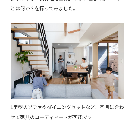
とは何か？を探ってみました。
L字型のソファやダイニングセットなど、空間に合わ
せて家具のコーディネートが可能です