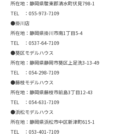
所在地：静岡県駿東郡清水町伏見798-1
TEL ：055-973-7109
●掛川店
所在地：静岡県掛川市南1丁目5-4
TEL ：0537-64-7109
●葵区モデルハウス
所在地：静岡県静岡市葵区上足洗3-13-49
TEL ：054-298-7109
●藤枝モデルハウス
所在地：静岡県藤枝市前島3丁目12-43
TEL ：054-631-7109
●浜松モデルハウス
所在地：静岡県浜松市中区新津町615-1
TEL ：053-401-7109