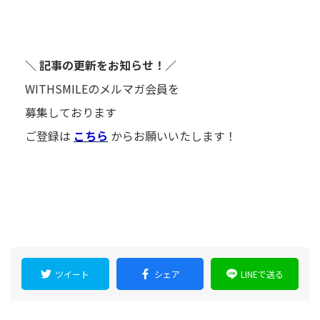
＼ 記事の更新をお知らせ！／
WITHSMILEのメルマガ会員を
募集しております
ご登録は
こちら
からお願いいたします！
ツイート
シェア
LINEで送る