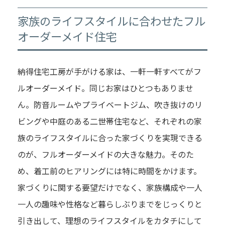
家族のライフスタイルに合わせたフル
オーダーメイド住宅
納得住宅工房が手がける家は、一軒一軒すべてがフ
ルオーダーメイド。同じお家はひとつもありませ
ん。防音ルームやプライベートジム、吹き抜けのリ
ビングや中庭のある二世帯住宅など、それぞれの家
族のライフスタイルに合った家づくりを実現できる
のが、フルオーダーメイドの大きな魅力。そのた
め、着工前のヒアリングには特に時間をかけます。
家づくりに関する要望だけでなく、家族構成や一人
一人の趣味や性格など暮らしぶりまでをじっくりと
引き出して、理想のライフスタイルをカタチにして