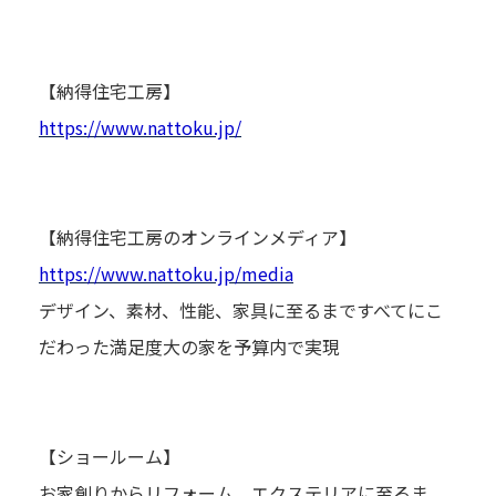
【納得住宅工房】
https://www.nattoku.jp/
【納得住宅工房のオンラインメディア】
https://www.nattoku.jp/media
デザイン、素材、性能、家具に至るまですべてにこ
だわった満足度大の家を予算内で実現
【ショールーム】
お家創りからリフォーム、エクステリアに至るま