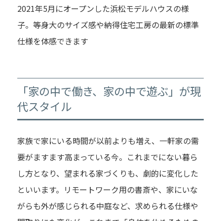
2021年5月にオープンした浜松モデルハウスの様
子。等身大のサイズ感や納得住宅工房の最新の標準
仕様を体感できます
「家の中で働き、家の中で遊ぶ」が現
代スタイル
家族で家にいる時間が以前よりも増え、一軒家の需
要がますます高まっている今。これまでにない暮ら
し方となり、望まれる家づくりも、劇的に変化した
といいます。リモートワーク用の書斎や、家にいな
がらも外が感じられる中庭など、求められる仕様や