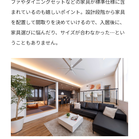
ファやダイニングセットなどの家具が標準仕様に含
まれているのも嬉しいポイント。設計段階から家具
を配置して間取りを決めていけるので、入居後に、
家具選びに悩んだり、サイズが合わなかった…とい
うこともありません。