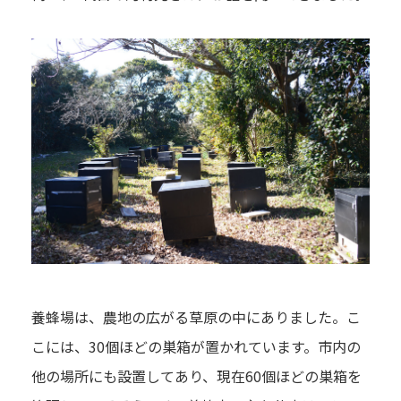
養蜂場は、農地の広がる草原の中にありました。こ
こには、30個ほどの巣箱が置かれています。市内の
他の場所にも設置してあり、現在60個ほどの巣箱を