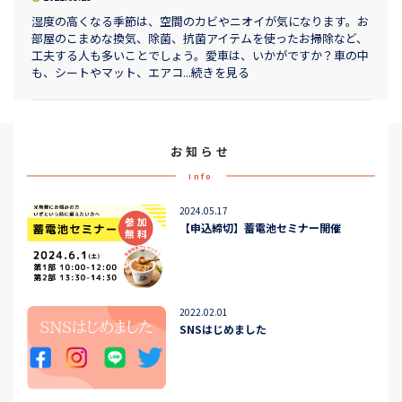
湿度の高くなる季節は、空間のカビやニオイが気になります。お
部屋のこまめな換気、除菌、抗菌アイテムを使ったお掃除など、
工夫する人も多いことでしょう。愛車は、いかがですか？車の中
も、シートやマット、エアコ...続きを見る
お知らせ
Info
2024.05.17
【申込締切】蓄電池セミナー開催
2022.02.01
SNSはじめました