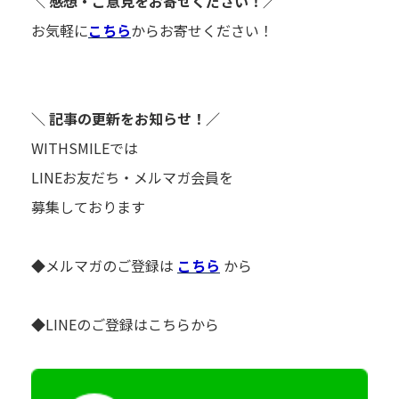
＼ 感想・ご意見をお寄せください！／
お気軽に
こちら
からお寄せください！
＼ 記事の更新をお知らせ！／
WITHSMILEでは
LINEお友だち・メルマガ会員を
募集しております
◆メルマガのご登録は
こちら
から
◆LINEのご登録はこちらから