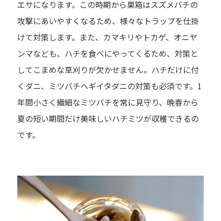
エサになります。この時期から巣箱はスズメバチの
攻撃にあいやすくなるため、様々なトラップを仕掛
けて対策します。また、カマキリやトカゲ、オニヤ
ンマなども、ハチを食べにやってくるため、対策と
してこまめな草刈りが欠かせません。ハチだけに付
くダニ、ミツバチヘギイタダニの対策も必須です。1
年間小さく繊細なミツバチを常に見守り、晩春から
夏の短い期間だけ美味しいハチミツが収穫できるの
です。