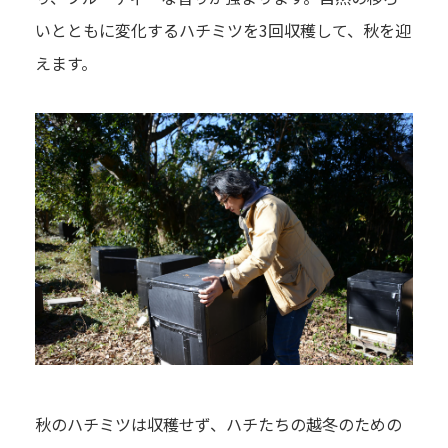
いとともに変化するハチミツを3回収穫して、秋を迎
えます。
秋のハチミツは収穫せず、ハチたちの越冬のための