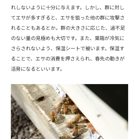
れしないように十分に与えます。しかし、群に対し
てエサが多すぎると、エサを狙った他の群に攻撃さ
れることもあるとか。群の大きさに応じた、過不足
のない量の見極めも大切です。また、巣箱が冷気に
さらされないよう、保温シートで被います。保温す
ることで、エサの消費を押さえられ、春先の動きが
活発になるといいます。