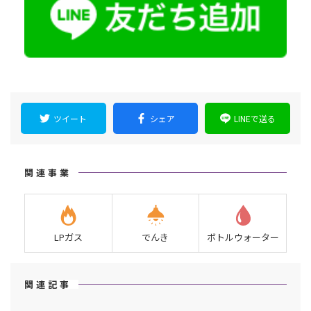
ツイート
シェア
LINEで送る
関連事業
LPガス
でんき
ボトルウォーター
関連記事