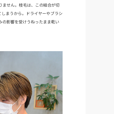
りません。枝毛は、この結合が切
てしまうから。ドライヤーやブラシ
みの影響を受けうねったまま乾い