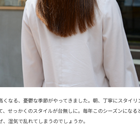
高くなる、憂鬱な季節がやってきました。朝、丁寧にスタイリ
て、せっかくのスタイルが台無しに。毎年このシーズンになる
ぜ、湿気で乱れてしまうのでしょうか。