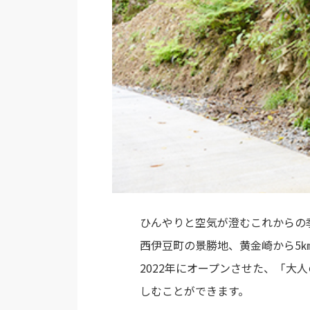
ひんやりと空気が澄むこれからの
西伊豆町の景勝地、黄金崎から5
2022年にオープンさせた、「
しむことができます。