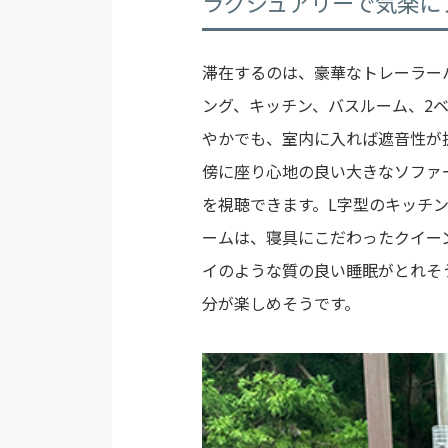
ラグジュアリーで気楽に
滞在するのは、豪華なトレーラー
ング、キッチン、バスルーム、2
やかでも、室内に入れば遮音性が
傍に座り心地の良い大きなソファ
を視聴できます。L字型のキッチ
ームは、寝具にこだわったクイー
イのような質の良い睡眠がとれそ
分が楽しめそうです。