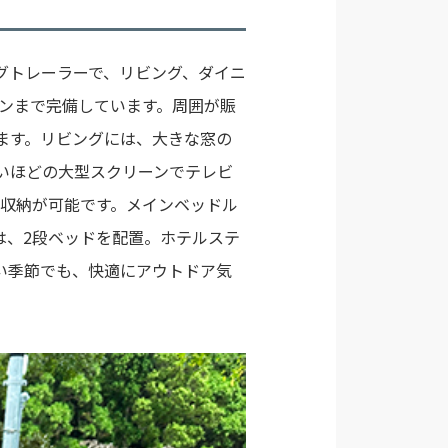
グトレーラーで、リビング、ダイニ
ンまで完備しています。周囲が賑
ます。リビングには、大きな窓の
いほどの大型スクリーンでテレビ
の収納が可能です。メインベッドル
は、2段ベッドを配置。ホテルステ
い季節でも、快適にアウトドア気