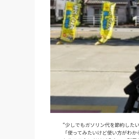
“少しでもガソリン代を節約した
「使ってみたいけど使い方がわか