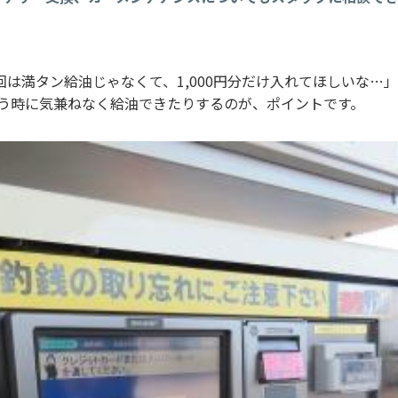
は満タン給油じゃなくて、1,000円分だけ入れてほしいな…
いう時に気兼ねなく給油できたりするのが、ポイントです。