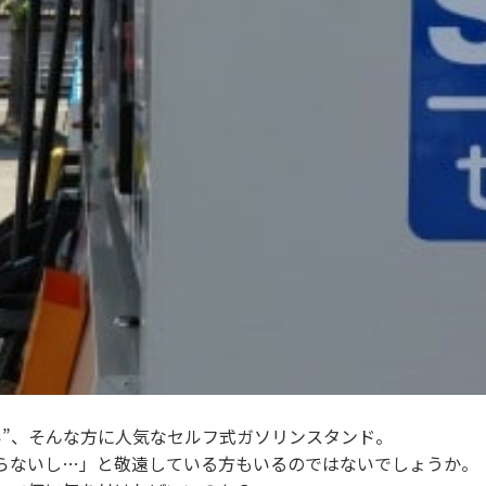
い”、そんな方に人気なセルフ式ガソリンスタンド。
らないし…」と敬遠している方もいるのではないでしょうか。