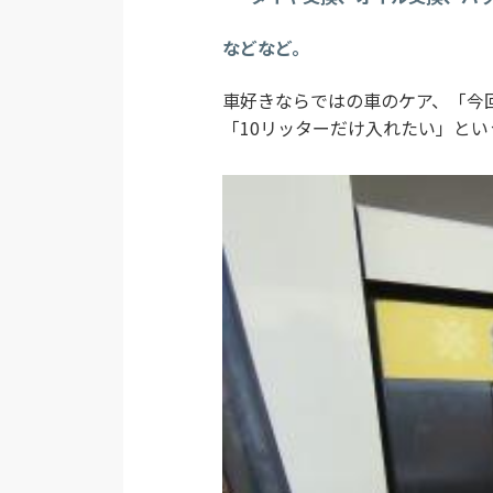
などなど。
車好きならではの車のケア、「今回
「10リッターだけ入れたい」と