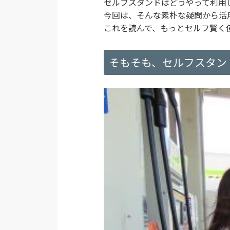
セルフスタンドはどうやって利用
今回は、そんな素朴な疑問から活
これを読んで、もっとセルフ賢く
そもそも、セルフスタン