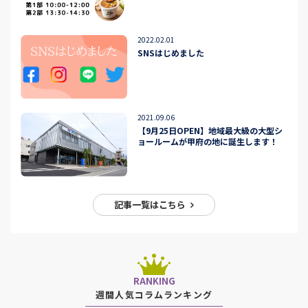
2022.02.01
SNSはじめました
2021.09.06
【9月25日OPEN】地域最大級の大型シ
ョールームが甲府の地に誕生します！
記事一覧はこちら
RANKING
週間人気コラムランキング