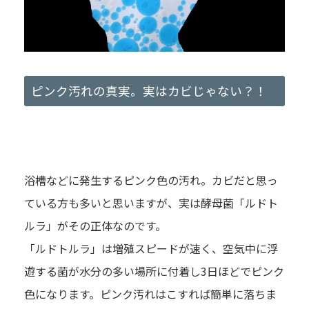
ピンク汚れの真実。実はカビじゃない？！
浴槽などに発生するピンク色の汚れ。カビだと思っ
ている方も多いと思いますが、実は酵母菌「ルドト
ルラ」がその正体なのです。
「ルドトルラ」は増殖スピードが速く、空気中に浮
遊する菌が水分の多い場所に付着し3日ほどでピンク
色になります。ピンク汚れはこすれば簡単に落ちま