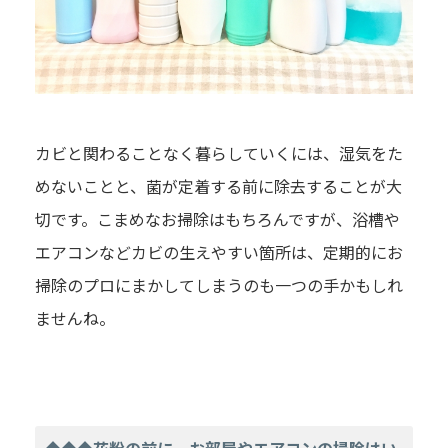
カビと関わることなく暮らしていくには、湿気をた
めないことと、菌が定着する前に除去することが大
切です。こまめなお掃除はもちろんですが、浴槽や
エアコンなどカビの生えやすい箇所は、定期的にお
掃除のプロにまかしてしまうのも一つの手かもしれ
ませんね。