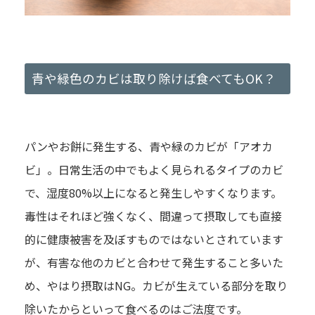
青や緑色のカビは取り除けば食べてもOK？
パンやお餅に発生する、青や緑のカビが「アオカ
ビ」。日常生活の中でもよく見られるタイプのカビ
で、湿度80%以上になると発生しやすくなります。
毒性はそれほど強くなく、間違って摂取しても直接
的に健康被害を及ぼすものではないとされています
が、有害な他のカビと合わせて発生すること多いた
め、やはり摂取はNG。カビが生えている部分を取り
除いたからといって食べるのはご法度です。