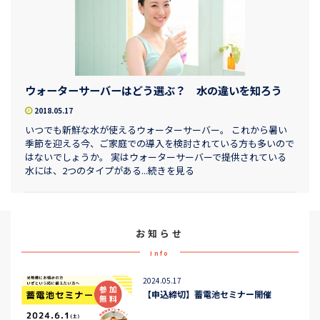
ウォーターサーバーはどう選ぶ？ 水の違いを知ろう
2018.05.17
いつでも新鮮な水が使えるウォーターサーバー。 これから暑い
季節を迎える今、ご家庭での導入を検討されている方も多いので
はないでしょうか。 実はウォーターサーバーで提供されている
水には、2つのタイプがある...続きを見る
お知らせ
Info
2024.05.17
【申込締切】蓄電池セミナー開催