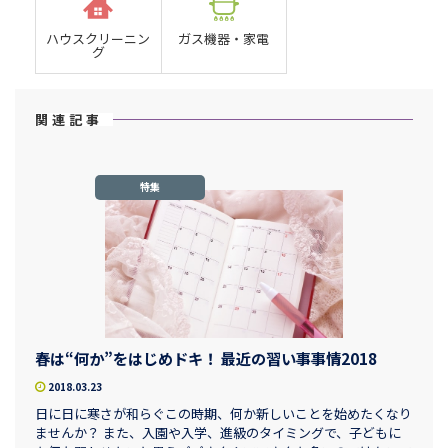
ハウスクリーニン
ガス機器・家電
グ
関連記事
特集
春は“何か”をはじめドキ！ 最近の習い事事情2018
2018.03.23
日に日に寒さが和らぐこの時期、何か新しいことを始めたくなり
ませんか？ また、入園や入学、進級のタイミングで、子どもに