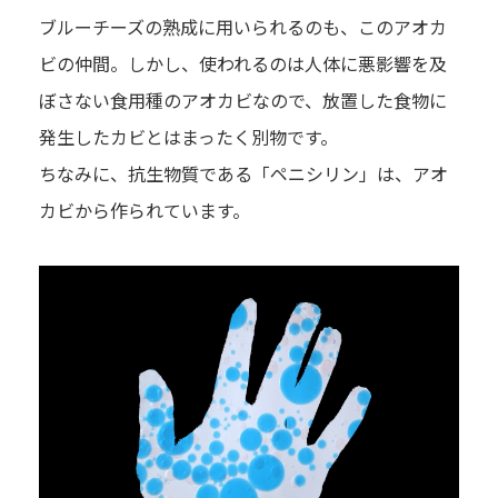
ブルーチーズの熟成に用いられるのも、このアオカ
ビの仲間。しかし、使われるのは人体に悪影響を及
ぼさない食用種のアオカビなので、放置した食物に
発生したカビとはまったく別物です。
ちなみに、抗生物質である「ペニシリン」は、アオ
カビから作られています。