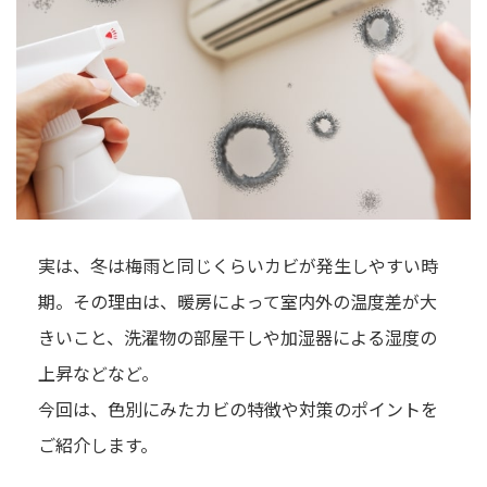
実は、冬は梅雨と同じくらいカビが発生しやすい時
期。その理由は、暖房によって室内外の温度差が大
きいこと、洗濯物の部屋干しや加湿器による湿度の
上昇などなど。
今回は、色別にみたカビの特徴や対策のポイントを
ご紹介します。