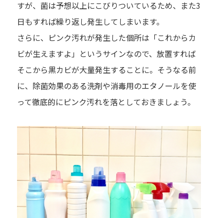
すが、菌は予想以上にこびりついているため、また3
日もすれば繰り返し発生してしまいます。
さらに、ピンク汚れが発生した個所は「これからカ
ビが生えますよ」というサインなので、放置すれば
そこから黒カビが大量発生することに。そうなる前
に、除菌効果のある洗剤や消毒用のエタノールを使
って徹底的にピンク汚れを落としておきましょう。