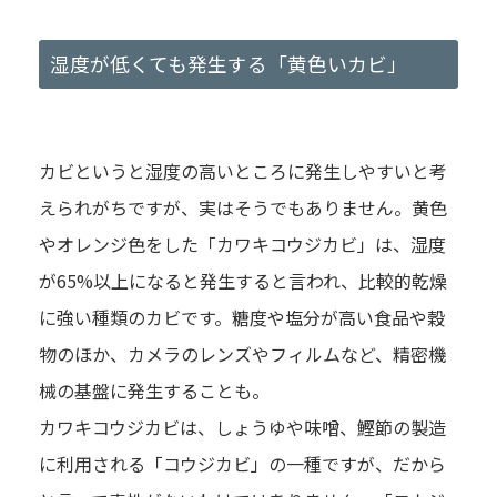
湿度が低くても発生する「黄色いカビ」
カビというと湿度の高いところに発生しやすいと考
えられがちですが、実はそうでもありません。黄色
やオレンジ色をした「カワキコウジカビ」は、湿度
が65%以上になると発生すると言われ、比較的乾燥
に強い種類のカビです。糖度や塩分が高い食品や穀
物のほか、カメラのレンズやフィルムなど、精密機
械の基盤に発生することも。
カワキコウジカビは、しょうゆや味噌、鰹節の製造
に利用される「コウジカビ」の一種ですが、だから