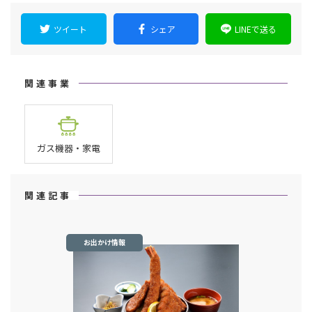
ツイート
シェア
LINEで送る
関連事業
ガス機器・家電
関連記事
お出かけ情報