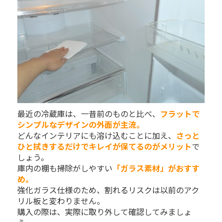
最近の冷蔵庫は、一昔前のものと比べ、
フラットで
シンプルなデザインの外面が主流。
どんなインテリアにも溶け込むことに加え、
さっと
ひと拭きするだけでキレイが保てるのがメリット
で
しょう。
庫内の棚も掃除がしやすい
「ガラス素材」がおすす
め。
強化ガラス仕様のため、割れるリスクは以前のアク
リル板と変わりません。
購入の際は、実際に取り外して確認してみましょ