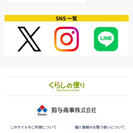
このサイトのご利用について
個人情報のお取り扱いについて