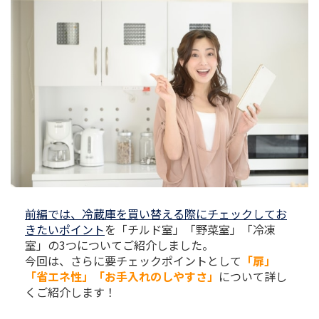
前編では、冷蔵庫を買い替える際にチェックしてお
きたいポイント
を「チルド室」「野菜室」「冷凍
室」の3つについてご紹介しました。
今回は、さらに要チェックポイントとして
「扉」
「省エネ性」「お手入れのしやすさ」
について詳し
くご紹介します！