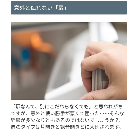
意外と侮れない「扉」
「扉なんて、別にこだわらなくても」と思われがち
ですが、意外と使い勝手が悪くて困った……そんな
経験が多少なりともあるのではないでしょうか？。
扉のタイプは片開きと観音開きとに大別されます。