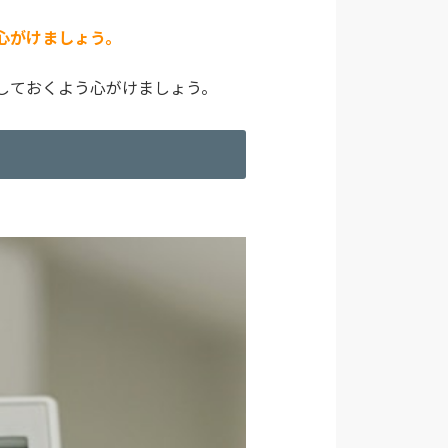
心がけましょう。
しておくよう心がけましょう。