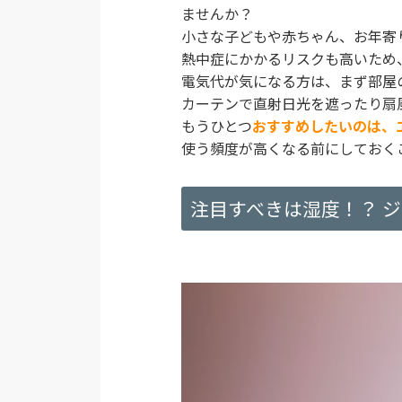
ませんか？
小さな子どもや赤ちゃん、お年寄
熱中症にかかるリスクも高いため
電気代が気になる方は、まず部屋
カーテンで直射日光を遮ったり扇
もうひとつ
おすすめしたいのは、
使う頻度が高くなる前にしておく
注目すべきは湿度！？ 