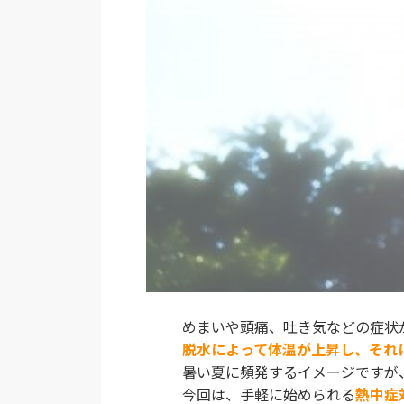
めまいや頭痛、吐き気などの症状
脱水によって体温が上昇し、それ
暑い夏に頻発するイメージですが
今回は、手軽に始められる
熱中症