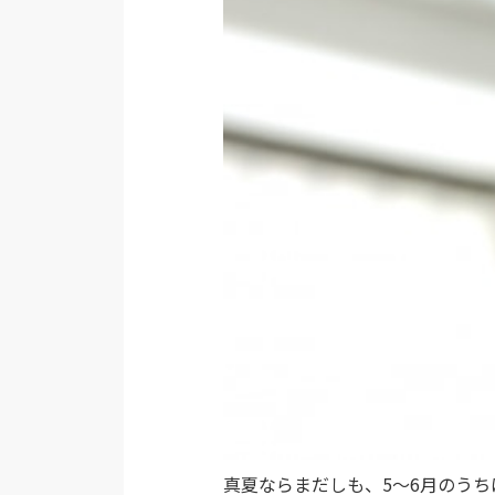
真夏ならまだしも、5～6月のう