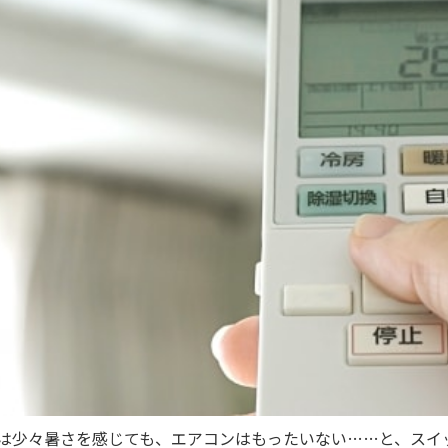
ちは少々暑さを感じても、エアコンはもったいない……と、スイ