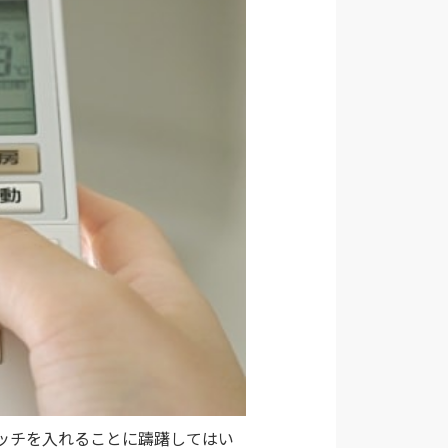
ッチを入れることに躊躇してはい