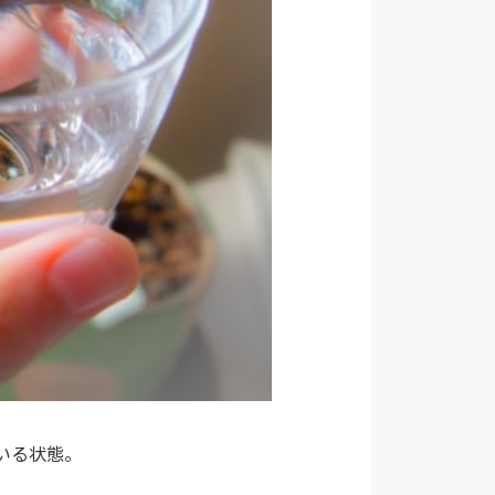
いる状態。