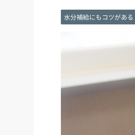
水分補給にもコツがある