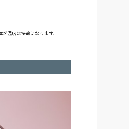
体感温度は快適になります。