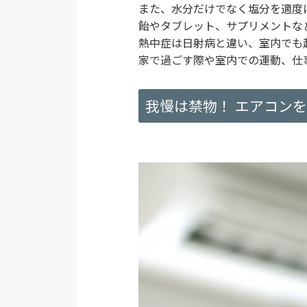
また、水分だけでなく塩分を適度
飴やタブレット、サプリメントな
熱中症は日射病と違い、室内でも
家で過ごす際や室内での運動、仕
我慢は禁物！ エアコン