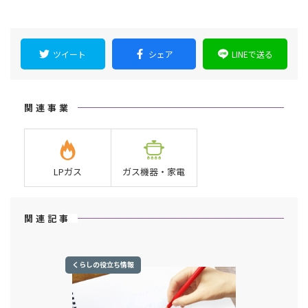
ツイート
シェア
LINEで送る
関連事業
LPガス
ガス機器・家電
関連記事
くらしの役立ち情報