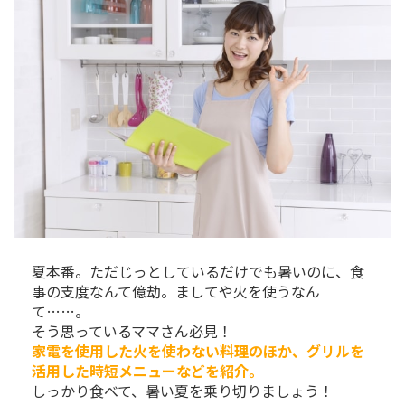
夏本番。ただじっとしているだけでも暑いのに、食
事の支度なんて億劫。ましてや火を使うなん
て……。
そう思っているママさん必見！
家電を使用した火を使わない料理のほか、グリルを
活用した時短メニューなどを紹介。
しっかり食べて、暑い夏を乗り切りましょう！