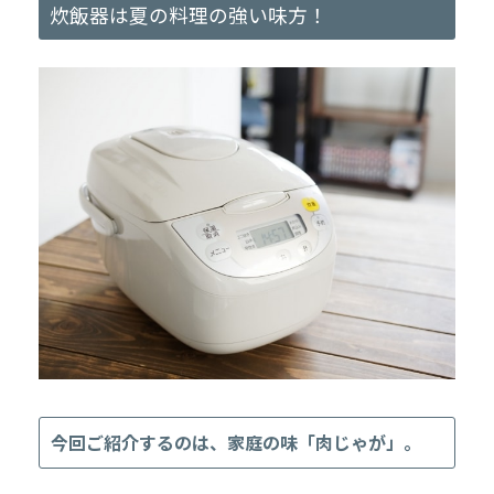
炊飯器は夏の料理の強い味方！
今回ご紹介するのは、家庭の味「肉じゃが」。