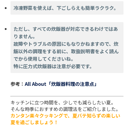
冷凍野菜を使えば、下ごしらえも簡単ラクラク。
ただし、すべての炊飯器が対応できるわけではあ
りません。
故障やトラブルの原因にもなりかねますので、炊
飯以外の調理をする前に、取扱説明書をよく読ん
でから使用してくださいね。
特に圧力式炊飯器は注意が必要です。
参考：
All About「炊飯器料理の注意点」
キッチンに立つ時間を、少しでも減らしたい夏。
そんな時季におすすめの調理法をご紹介しました。
カンタン楽々クッキングで、夏バテ知らずの楽しい
夏を過ごしましょう！