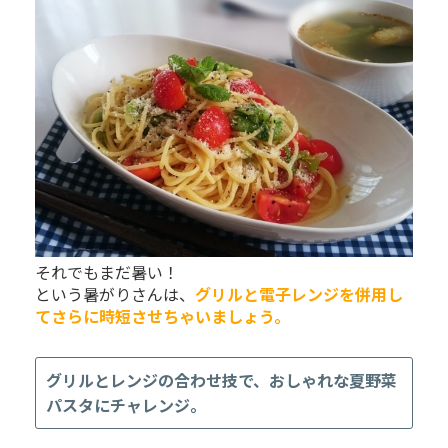
それでもまだ暑い！
という暑がりさんは、
グリルと電子レンジを併用し
てさらに時短させちゃいましょう。
グリルとレンジの合わせ技で、おしゃれな夏野菜
パスタにチャレンジ。