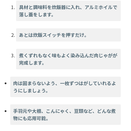
具材と調味料を炊飯器に入れ、アルミホイルで
落し蓋をします。
あとは炊飯スイッチを押すだけ。
煮くずれもなく味もよく染み込んだ肉じゃがが
完成します。
肉は固まらないよう、一枚ずつはがしていれるよ
うにしましょう。
手羽元や大根、こんにゃく、豆類など、どんな煮
物にも応用可能。