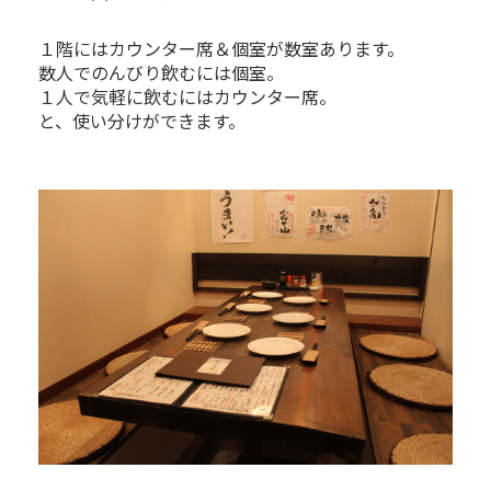
１階にはカウンター席＆個室が数室あります。
数人でのんびり飲むには個室。
１人で気軽に飲むにはカウンター席。
と、使い分けができます。