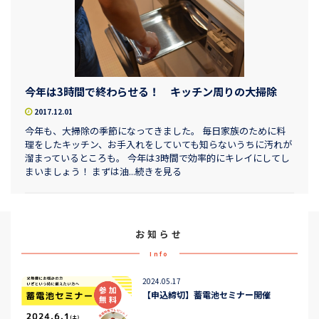
今年は3時間で終わらせる！ キッチン周りの大掃除
2017.12.01
今年も、大掃除の季節になってきました。 毎日家族のために料
理をしたキッチン、お手入れをしていても知らないうちに汚れが
溜まっているところも。 今年は3時間で効率的にキレイにしてし
まいましょう！ まずは油...続きを見る
お知らせ
Info
2024.05.17
【申込締切】蓄電池セミナー開催