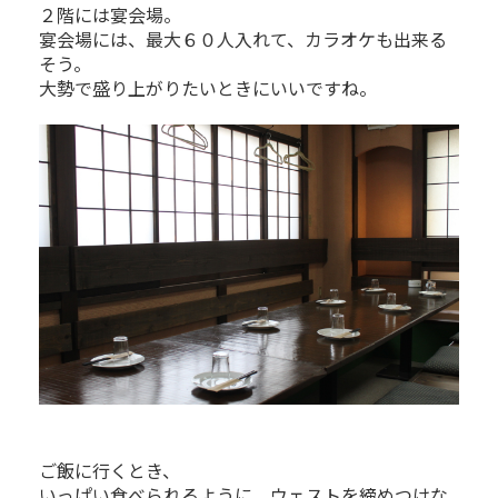
２階には宴会場。
宴会場には、最大６０人入れて、カラオケも出来る
そう。
大勢で盛り上がりたいときにいいですね。
ご飯に行くとき、
いっぱい食べられるように、ウェストを締めつけな