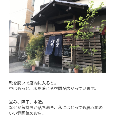
靴を脱いで店内に入ると。
中はもっと、木を感じる空間が広がっています。
畳み、障子、木造。
なぜか気持ちが落ち着き、私にはとっても居心地の
いい雰囲気のお店。