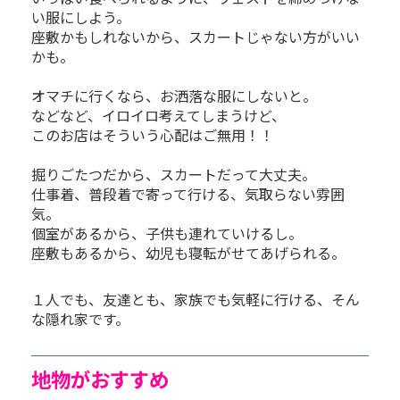
い服にしよう。
座敷かもしれないから、スカートじゃない方がいい
かも。
オマチに行くなら、お洒落な服にしないと。
などなど、イロイロ考えてしまうけど、
このお店はそういう心配はご無用！！
掘りごたつだから、スカートだって大丈夫。
仕事着、普段着で寄って行ける、気取らない雰囲
気。
個室があるから、子供も連れていけるし。
座敷もあるから、幼児も寝転がせてあげられる。
１人でも、友達とも、家族でも気軽に行ける、そん
な隠れ家です。
地物がおすすめ