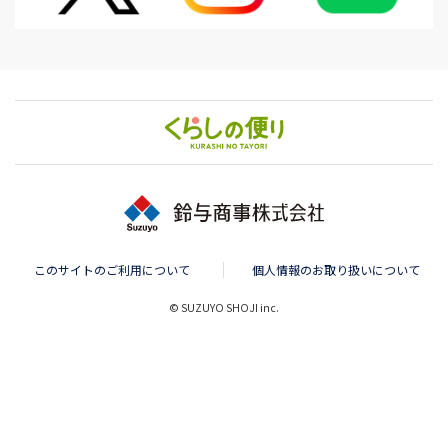
このサイトのご利用について
個人情報のお取り扱いについて
© SUZUYO SHOJI inc.