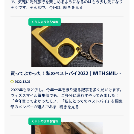
で、気軽に海外旅行を楽しめるようになるのはもう少し先になり
そうです。そんな中、今回は...続きを見る
くらしの役立ち情報
買ってよかった！私のベストバイ2022｜WITH SMILE編集部
2022.12.21
2022年もあと少し。今年一年を振り返る記事を多く見かけます。
ウィズスマイル編集部でも、ご多分に漏れずやってみました！
「今年買ってよかったモノ」「私にとってのベストバイ」を編集
部のメンバーが選んでみま...続きを見る
くらしの役立ち情報