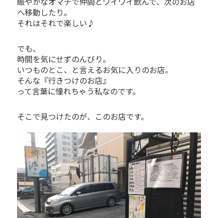
賑やかなオマチで仲間とワイワイ飲んで、次のお店
へ移動したり。
それはそれで楽しい♪
でも、
時間を気にせずのんびり。
いつものとこ、と言えるお気に入りのお店。
そんな『行きつけのお店』
って言葉に憧れちゃう私なのです。
そこで見つけたのが、このお店です。