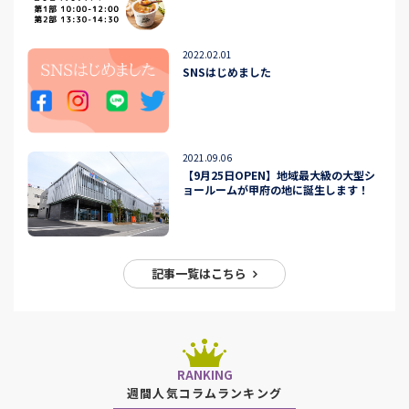
2022.02.01
SNSはじめました
2021.09.06
【9月25日OPEN】地域最大級の大型シ
ョールームが甲府の地に誕生します！
記事一覧はこちら
RANKING
週間人気コラムランキング