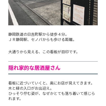
静岡鉄道の日吉町駅から徒歩４分。
ＪＲ静岡駅、セノバからも歩ける距離。
大通りから見える、この看板が目印です。
隠れ家的な居酒屋さん
看板に近づいていくと、奥にお店が見えてきます。
木と緑の入口がお出迎え。
ひっそり佇む姿が、なぜかとても落ち着いて感じら
れます。