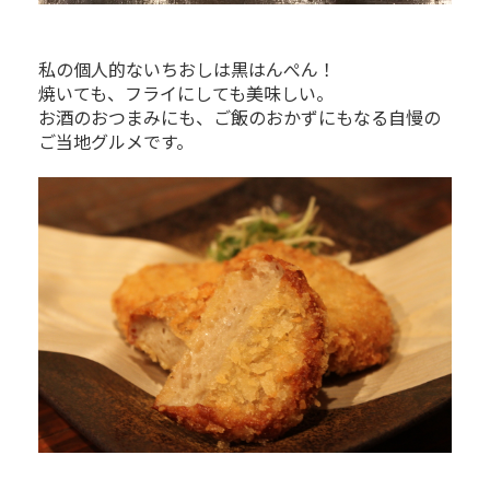
私の個人的ないちおしは黒はんぺん！
焼いても、フライにしても美味しい。
お酒のおつまみにも、ご飯のおかずにもなる自慢の
ご当地グルメです。