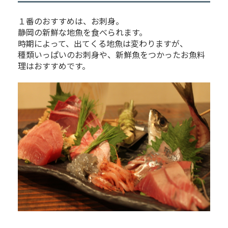
１番のおすすめは、お刺身。
静岡の新鮮な地魚を食べられます。
時期によって、出てくる地魚は変わりますが、
種類いっぱいのお刺身や、新鮮魚をつかったお魚料
理はおすすめです。