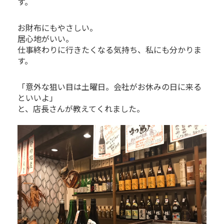
す。
お財布にもやさしい。
居心地がいい。
仕事終わりに行きたくなる気持ち、私にも分かりま
す。
「意外な狙い目は土曜日。会社がお休みの日に来る
といいよ」
と、店長さんが教えてくれました。