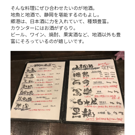
そんな料理にぜひ合わせたいのが地酒。
地魚と地酒で、静岡を堪能するのもよし。
郷港は、日本酒に力を入れていて、種類豊富。
カウンターにはお酒がずらり。
ビール、ワイン、焼酎、果実酒など、地酒以外も豊
富にそろっているのが嬉しいです。