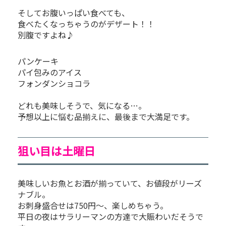
そしてお腹いっぱい食べても、
食べたくなっちゃうのがデザート！！
別腹ですよね♪
パンケーキ
パイ包みのアイス
フォンダンショコラ
どれも美味しそうで、気になる…。
予想以上に悩む品揃えに、最後まで大満足です。
狙い目は土曜日
美味しいお魚とお酒が揃っていて、お値段がリーズ
ナブル。
お刺身盛合せは750円～、楽しめちゃう。
平日の夜はサラリーマンの方達で大賑わいだそうで