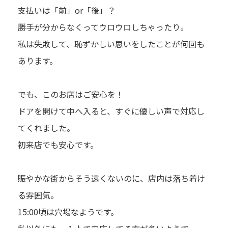
支払いは「前」or「後」？
勝手が分からなくってウロウロしちゃったり。
私は失敗して、恥ずかしい思いをしたことが何回も
あります。
でも、このお店はご安心を！
ドアを開けて中へ入ると、すぐに優しい声で対応し
てくれました。
初来店でも安心です。
賑やかな街からそう遠くないのに、店内は落ち着け
る雰囲気。
15:00頃は穴場なようです。