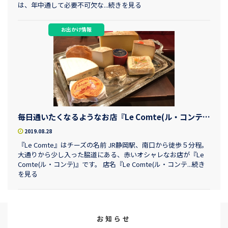
は、年中通して必要不可欠な...続きを見る
お出かけ情報
毎日通いたくなるようなお店『Le Comte(ル・コンテ)』
2019.08.28
『Le Comte』はチーズの名前 JR静岡駅、南口から徒歩５分程。
大通りから少し入った脇道にある、赤いオシャレなお店が『Le
Comte(ル・コンテ)』です。 店名『Le Comte(ル・コンテ...続き
を見る
お知らせ