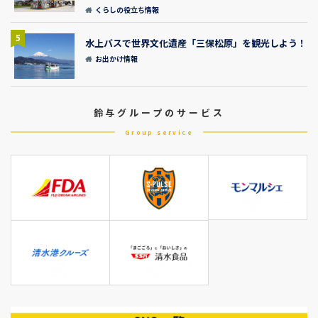
くらしの役立ち情報
5
水上バスで世界文化遺産「三保松原」を観光しよう！
お出かけ情報
鈴与グループのサービス
Group service