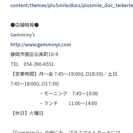
content/themes/pluSmile/docs/plusmile_doc_teikeit
●店舗情報●
Gemminy’s
http://www.gemminys.com
静岡市葵区伝馬町10-9
TEL 054-260-6551
【営業時間】月～金 7:45～19:00(L.O18:30)／土日
7:45～18:00(L.O17:30)
・モーニング 7:45～10:00
・ランチ 11:00～14:00
【休日】火曜日
『Gemminy’s』の他にも、プラスマイルカードには