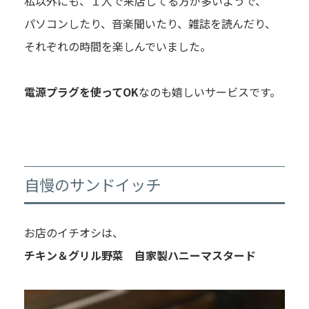
私以外にも、１人で来店してる方が多いようで、
パソコンしたり、音楽聞いたり、雑誌を読んだり、
それぞれの時間を楽しんでいました。
電源プラグを使ってOK
なのも嬉しいサービスです。
自慢のサンドイッチ
お店のイチオシは、
チキン＆グリル野菜 自家製ハニーマスタード