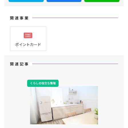
関連事業
ポイントカード
関連記事
くらしの役立ち情報