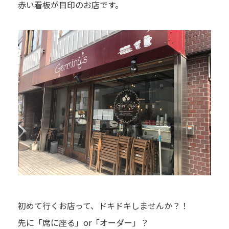
赤い看板が目印のお店です。
初めて行くお店って、ドキドキしませんか？！
先に「席に座る」or「オーダー」？