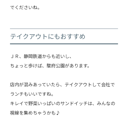
でくださいね。
テイクアウトにもおすすめ
ＪＲ、静岡鉄道からも近いし、
ちょっと歩けば、駿府公園があります。
店内が混みあっていたら、テイクアウトして会社で
ランチもいいですね。
キレイで野菜いっぱいのサンドイッチは、みんなの
視線を集めちゃうかも♪