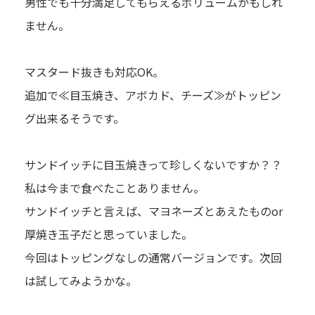
男性でも十分満足してもらえるボリュームかもしれ
ません。
マスタード抜きも対応OK。
追加で≪目玉焼き、アボカド、チーズ≫がトッピン
グ出来るそうです。
サンドイッチに目玉焼きって珍しくないですか？？
私は今まで食べたことありません。
サンドイッチと言えば、マヨネーズとあえたものor
厚焼き玉子だと思っていました。
今回はトッピングなしの通常バージョンです。次回
は試してみようかな。