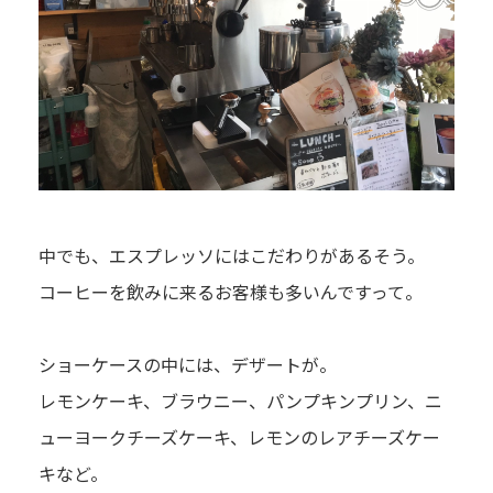
中でも、エスプレッソにはこだわりがあるそう。
コーヒーを飲みに来るお客様も多いんですって。
ショーケースの中には、デザートが。
レモンケーキ、ブラウニー、パンプキンプリン、ニ
ューヨークチーズケーキ、レモンのレアチーズケー
キなど。