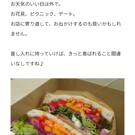
お天気のいい日は外で。
お花見、ピクニック、デート。
お店に寄り道して、お出かけするのも良いかもしれ
ません。
差し入れに持っていけば、きっと喜ばれること間違
いなしですね♪