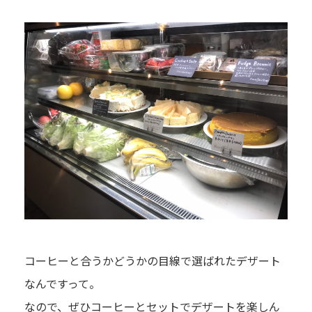
コーヒーと合うかどうかの目線で選ばれたデザート
なんですって。
なので、ぜひコーヒーとセットでデザートを楽しん