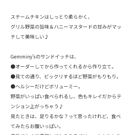
スチームチキンはしっとり柔らかく、
グリル野菜の旨味＆ハニーマスタードの甘みがマッ
チして美味しい♪
Gemminy’sのサンドイッチは、
●オーダーしてから作ってくれるから作り立て。
●見ての通り、ビックリするほど野菜がもりもり。
●ヘルシーだけどボリューミー。
野菜がいっぱい食べられるし、色もキレイだからテ
ンション上がっちゃう♪
見たときは、足りるかな？って思ったけれど、食べ
てみたらお腹いっぱい。