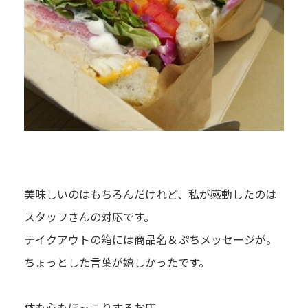
美味しいのはもちろんだけれど、私が感動したのは
スタッフさんの対応です。
テイクアウトの箱には商品名＆ぷちメッセージが。
ちょっとした言葉が嬉しかったです。
体も心もほっこりするお店。