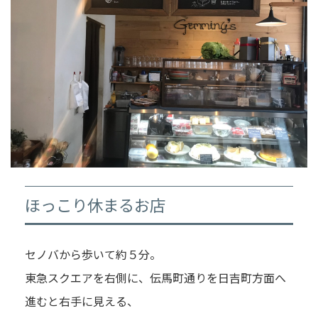
ほっこり休まるお店
セノバから歩いて約５分。
東急スクエアを右側に、伝馬町通りを日吉町方面へ
進むと右手に見える、