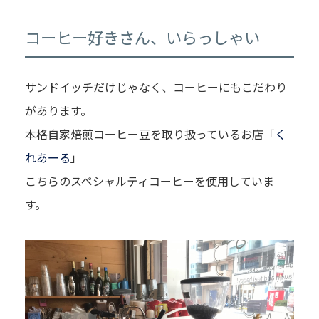
コーヒー好きさん、いらっしゃい
サンドイッチだけじゃなく、コーヒーにもこだわり
があります。
本格自家焙煎コーヒー豆を取り扱っているお店「
く
れあーる
」
こちらのスペシャルティコーヒーを使用していま
す。