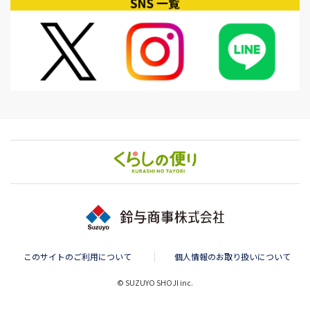
このサイトのご利用について
個人情報のお取り扱いについて
© SUZUYO SHOJI inc.