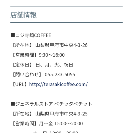
店舗情報
■ロジ寺崎COFFEE
【所在地】 山梨県甲府市中央4-3-26
【営業時間】9:30～16:00
【定休日】 日、月、火、祝日
【問い合わせ】 055-233-5055
【URL】
http://terasakicoffee.com/
■ジェネラルストア ペチッタペチット
【所在地】 山梨県甲府市中央4-3-25
【営業時間】月～金 15:00～20:00
土、日 12:00～20:00