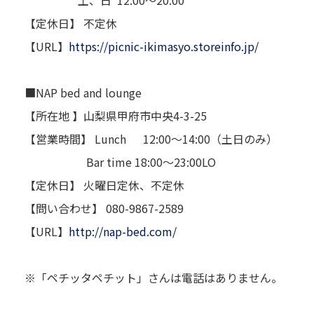
【定休日】 不定休
【URL】
https://picnic-ikimasyo.storeinfo.jp/
■NAP bed and lounge
【所在地 】山梨県甲府市中央4-3-25
【営業時間】 Lunch 12:00～14:00（土日のみ）
Bar time 18:00～23:00LO
【定休日】 火曜日定休、不定休
【問い合わせ】 080-9867-2589
【URL】
http://nap-bed.com/
※「ペチッタペチット」さんは電話はありません。