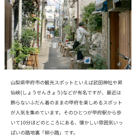
山梨県甲府市の観光スポットといえば武田神社や昇
仙峡(しょうせんきょう)などが有名ですが、最近は
飾らないふだん着のままの甲府を楽しめるスポット
が人気を集めています。そのひとつが甲府駅から歩
いて10分ほどのところにある、懐かしい雰囲気いっ
ぱいの路地裏「柳小路」です。