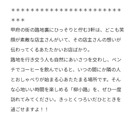
＊＊＊＊＊＊＊＊＊＊＊＊＊＊＊＊＊＊＊＊＊＊＊
＊＊＊
甲府の街の路地裏にひっそりと佇む3軒は、どこも笑
顔が素敵な店主さんがいて、その店主さんの想いが
伝わってくるあたたかいお店ばかり。
路地を行き交う人も自然にあいさつを交わし、ベン
チでコーヒーを飲んでいると、いつの間にか隣の人
とおしゃべりが始まる心あたたまる場所です。そん
な心地いい時間を楽しめる「柳小路」を、ぜひ一度
訪れてみてください。きっとくつろいだひとときを
過ごせますよ！！