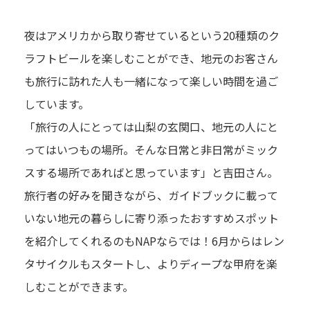
夜はアメリカから取り寄せているという20種類のク
ラフトビールを楽しむことができ、地元のお客さん
も旅行に訪れた人も一緒になって楽しい時間を過ご
しています。
「旅行の人にとっては山梨の玄関口、地元の人にと
ってはいつもの場所。そんな日常と非日常がミック
スする場所であればと思っています」と吉田さん。
旅行者の好みを聞きながら、ガイドブックに載って
いない地元の暮らしに寄り添ったおすすめスポット
を紹介してくれるのもNAPならでは！6月からはレン
タサイクルもスタートし、よりディープな甲府を楽
しむことができます。