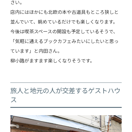
さい。
店内にはほかにも北欧の本や古道具もところ狭しと
並んでいて、眺めているだけでも楽しくなります。
今後は喫茶スペースの開設も予定しているそうで、
「気軽に通えるブックカフェみたいにしたいと思っ
ています」と内田さん。
柳小路がますます楽しくなりそうです。
旅人と地元の人が交差するゲストハウ
ス