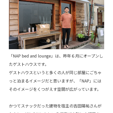
「NAP bed and lounge」は、昨年６月にオープンし
たゲストハウスです。
ゲストハウスというと多くの人が同じ部屋にごちゃ
っと泊まるイメージだと思いますが、「NAP」には
そのイメージをくつがえす空間が広がっています。
かつてスナックだった建物を宿主の吉田陽祐さんが