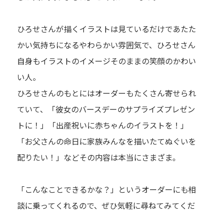
ひろせさんが描くイラストは見ているだけであたた
かい気持ちになるやわらかい雰囲気で、ひろせさん
自身もイラストのイメージそのままの笑顔のかわい
い人。
ひろせさんのもとにはオーダーもたくさん寄せられ
ていて、「彼女のバースデーのサプライズプレゼン
トに！」「出産祝いに赤ちゃんのイラストを！」
「お父さんの命日に家族みんなを描いたてぬぐいを
配りたい！」などその内容は本当にさまざま。
「こんなことできるかな？」というオーダーにも相
談に乗ってくれるので、ぜひ気軽に尋ねてみてくだ