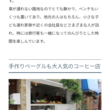
す。
車が通れない路地なのでとても静かで、ベンチもい
くつも置いてあり、地元の人はもちろん、小さな子
ども連れ家族や近くの会社員などさまざまな人が訪
れ、時には旅行客も一緒になってのんびりとした時
間を楽しんでいます。
手作りベーグルも大人気のコーヒー店