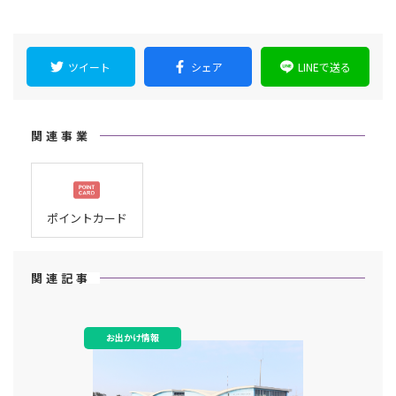
ツイート
シェア
LINEで送る
関連事業
ポイントカード
関連記事
お出かけ情報