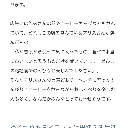
ります。
店先には作家さんの器やコーヒーカップなども並ん
でいて、どれもこの店を営んでいるアリスさんが選
んだもの。
「私が普段から使って気に入ったもの、食べて本当
においしいと思うものだけを置いています。ぜひこ
の路地裏でのんびりと楽しんでください」。
そんなアリスさんの言葉どおり、ベンチに座っての
んびりとコーヒーを飲みながらおしゃべりを楽しむ
人も多く、なんだかみんなとっても幸せそうです。
ぬくもりあるイラストに出逢える生活