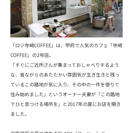
「ロジ寺崎COFFEE」は、甲府で人気のカフェ「寺崎
COFFEE」の2号店。
「すぐにご近所さんが集まっておしゃべりするよう
な、昔ながらのあたたかい雰囲気が生き生きと残っ
ているこの路地が気に入り、その中の一件を借りて
住み始めました」というオーナー夫妻が「この路地
でひと息つける場所を」と2017年の夏にお店を開き
ました。