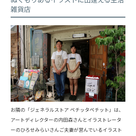
雑貨店
お隣の「ジェネラルストア ペチッタペチット」は、
アートディレクターの内田森さんとイラストレータ
ーのひろせみらいさんご夫妻が営んでいるイラスト