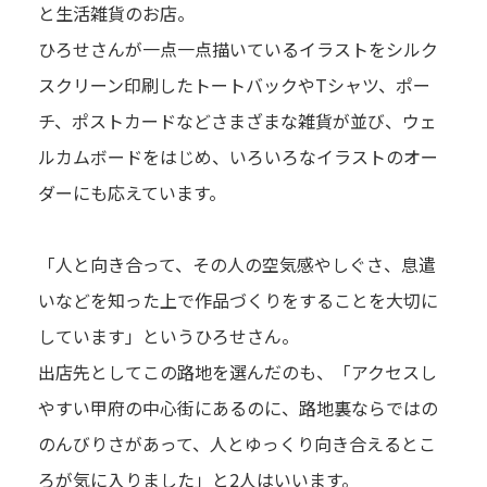
と生活雑貨のお店。
ひろせさんが一点一点描いているイラストをシルク
スクリーン印刷したトートバックやTシャツ、ポー
チ、ポストカードなどさまざまな雑貨が並び、ウェ
ルカムボードをはじめ、いろいろなイラストのオー
ダーにも応えています。
「人と向き合って、その人の空気感やしぐさ、息遣
いなどを知った上で作品づくりをすることを大切に
しています」というひろせさん。
出店先としてこの路地を選んだのも、「アクセスし
やすい甲府の中心街にあるのに、路地裏ならではの
のんびりさがあって、人とゆっくり向き合えるとこ
ろが気に入りました」と2人はいいます。