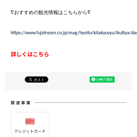
∇おすすめの観光情報はこちらから∇
https://www.fujidream.co.jp/mag/hyoito/kitakyusyu/ikuttya/da
詳しくはこちら
関連事業
クレジットカード