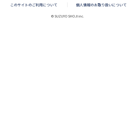
このサイトのご利用について
個人情報のお取り扱いについて
© SUZUYO SHOJI inc.