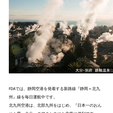
FDAでは、静岡空港を発着する新路線『静岡＝北九
州』線を毎日運航中です。
北九州空港は、北部九州をはじめ、『日本一のおん