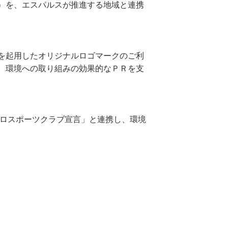
）を、エスパルスが推進する地域と連携
を起用したオリジナルロゴマークのご利
、環境への取り組みの効果的なＰＲを支
ロスポーツクラブ宣言」と連携し、環境