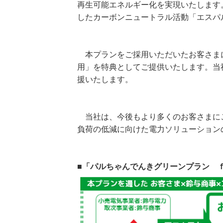
再生可能エネルギー化を実現いたします
したカーボンニュートラル活動「エスパ
本プランをご採用いただいたお客さまに
用」を特典としてご提供いたします。当
援いたします。
当社は、今後もより多くのお客さまにご
負荷の低減に向けた電力ソリューション
■「パルちゃんでんきグリーンプラン