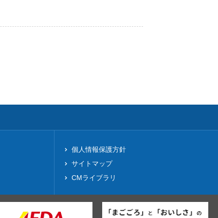
個人情報保護方針
サイトマップ
CMライブラリ