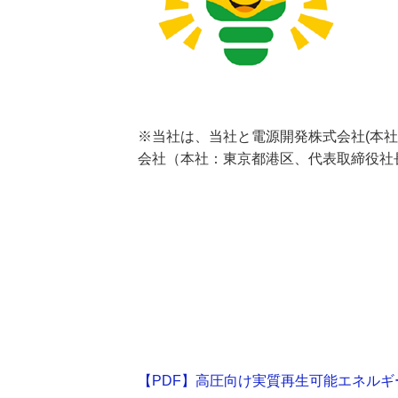
※当社は、当社と電源開発株式会社(本
会社（本社：東京都港区、代表取締役社
【PDF】高圧向け実質再生可能エネルギ