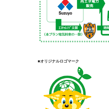
■オリジナルロゴマーク