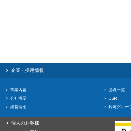
企業・採用情報
事業内容
拠点一覧
会社概要
CSR
経営理念
鈴与グルー
個人のお客様