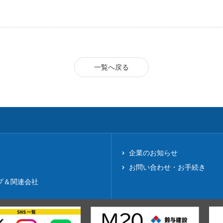
一覧へ戻る
企業のお知らせ
お問い合わせ・お手続き
プ＆関連会社