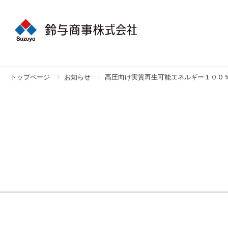
トップページ
お知らせ
高圧向け実質再生可能エネルギー１００％