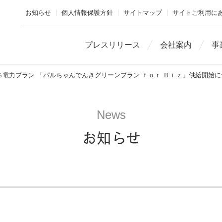
お知らせ
個人情報保護方針
サイトマップ
サイトご利用に
プレスリリース
会社案内
事
電力プラン 「パルちゃんでんきグリーンプラン ｆｏｒ Ｂｉｚ」供給開始に
News
お知らせ