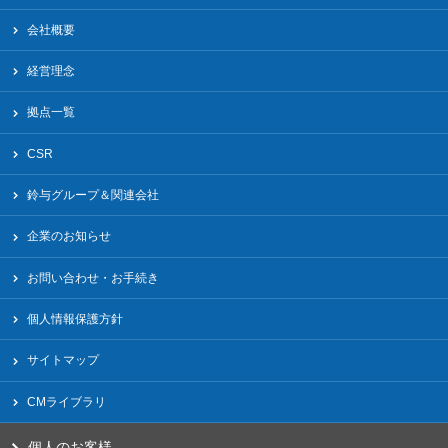
会社概要
経営理念
拠点一覧
CSR
鈴与グループ＆関連会社
企業のお知らせ
お問い合わせ・お手続き
個人情報保護方針
サイトマップ
CMライブラリ
個人のお客様