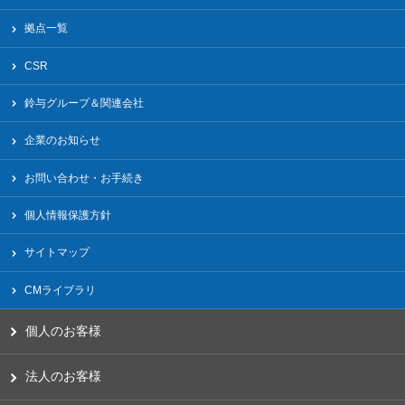
拠点一覧
CSR
鈴与グループ＆関連会社
企業のお知らせ
お問い合わせ・お手続き
個人情報保護方針
サイトマップ
CMライブラリ
個人のお客様
法人のお客様