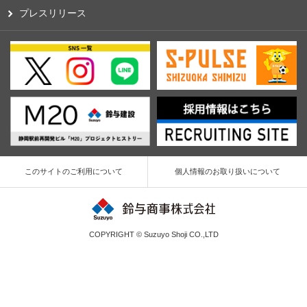
プレスリリース
このサイトのご利用について
個人情報のお取り扱いについて
COPYRIGHT © Suzuyo Shoji CO.,LTD