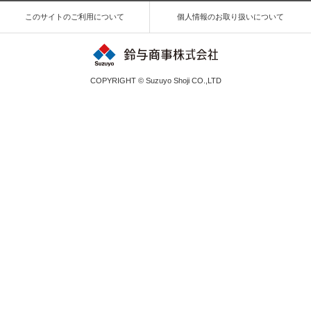
このサイトのご利用について
個人情報のお取り扱いについて
COPYRIGHT © Suzuyo Shoji CO.,LTD