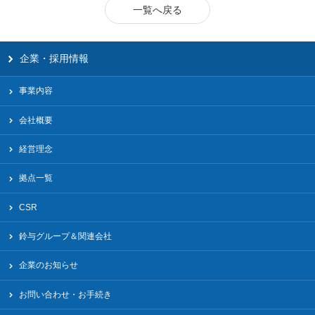
一覧へ戻る
企業・採用情報
事業内容
会社概要
経営理念
拠点一覧
CSR
鈴与グループ＆関連会社
企業のお知らせ
お問い合わせ・お手続き