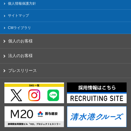
個人情報保護方針
サイトマップ
CMライブラリ
個人のお客様
法人のお客様
プレスリリース