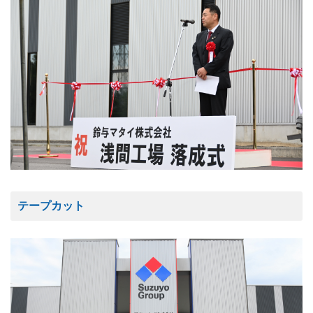
テープカット