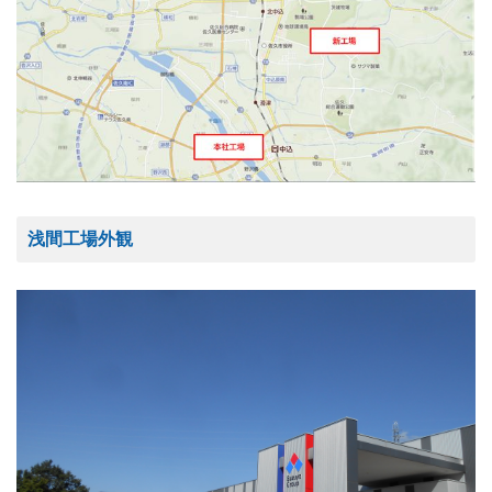
浅間工場外観