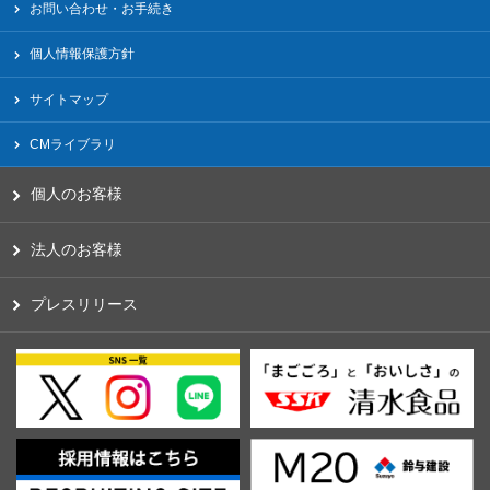
お問い合わせ・お手続き
個人情報保護方針
サイトマップ
CMライブラリ
個人のお客様
法人のお客様
プレスリリース