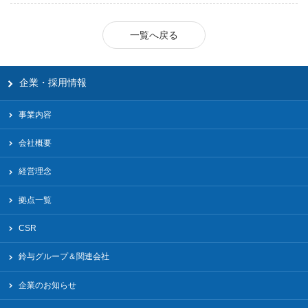
一覧へ戻る
企業・採用情報
事業内容
会社概要
経営理念
拠点一覧
CSR
鈴与グループ＆関連会社
企業のお知らせ