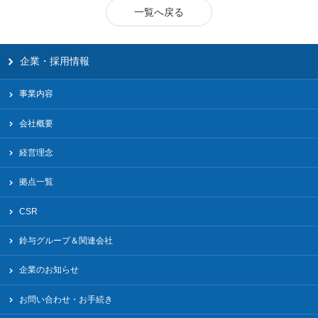
一覧へ戻る
企業・採用情報
事業内容
会社概要
経営理念
拠点一覧
CSR
鈴与グループ＆関連会社
企業のお知らせ
お問い合わせ・お手続き