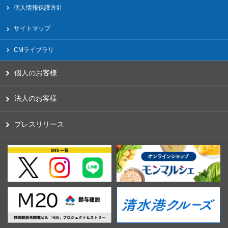
個人情報保護方針
サイトマップ
CMライブラリ
個人のお客様
法人のお客様
プレスリリース