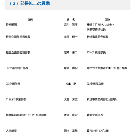
（２）部長以上の異動