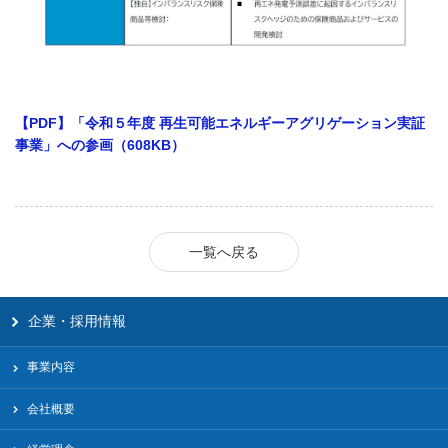
【PDF】「令和５年度 再生可能エネルギーアグリゲーション実証
事業」への参画（608KB）
一覧へ戻る
企業・採用情報
事業内容
会社概要