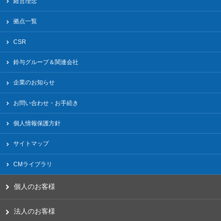
経営理念
拠点一覧
CSR
鈴与グループ＆関連会社
企業のお知らせ
お問い合わせ・お手続き
個人情報保護方針
サイトマップ
CMライブラリ
個人のお客様
法人のお客様