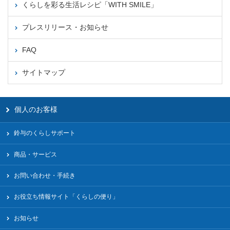
くらしを彩る生活レシピ「WITH SMILE」
プレスリリース・お知らせ
FAQ
サイトマップ
個人のお客様
鈴与のくらしサポート
商品・サービス
お問い合わせ・手続き
お役立ち情報サイト「くらしの便り」
お知らせ