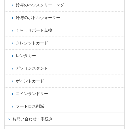
鈴与のハウスクリーニング
鈴与のボトルウォーター
くらしサポート点検
クレジットカード
レンタカー
ガソリンスタンド
ポイントカード
コインランドリー
フードロス削減
お問い合わせ・手続き