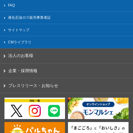
FAQ
液化⽯油ガス販売事業者証
サイトマップ
CMライブラリ
法人のお客様
企業・採用情報
プレスリリース・お知らせ