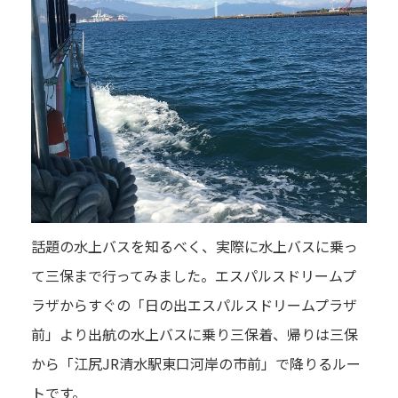
話題の水上バスを知るべく、実際に水上バスに乗っ
て三保まで行ってみました。エスパルスドリームプ
ラザからすぐの「日の出エスパルスドリームプラザ
前」より出航の水上バスに乗り三保着、帰りは三保
から「江尻JR清水駅東口河岸の市前」で降りるルー
トです。