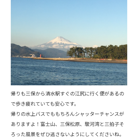
帰りも三保から清水駅すぐの江尻に行く便があるの
で歩き疲れていても安心です。
帰りの水上バスでももちろんシャッターチャンスが
ありますよ！富士山、三保松原、駿河湾と三拍子そ
ろった風景をぜひ逃さないようにしてくださいね。