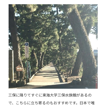
三保に降りてすぐに東海大学三保水族館があるの
で、こちらに立ち寄るのもおすすめです。日本で唯