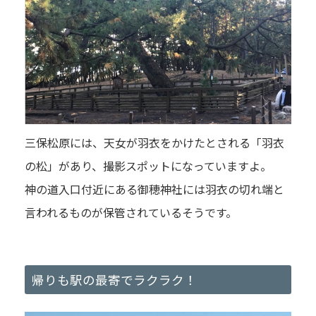
三保松原には、天女が羽衣をかけたとされる「羽衣
の松」があり、撮影スポットになっていますよ。
神の道入口付近にある御穂神社には羽衣の切れ端と
言われるものが保管されているそうです。
帰りも駅の最寄でラクラク！