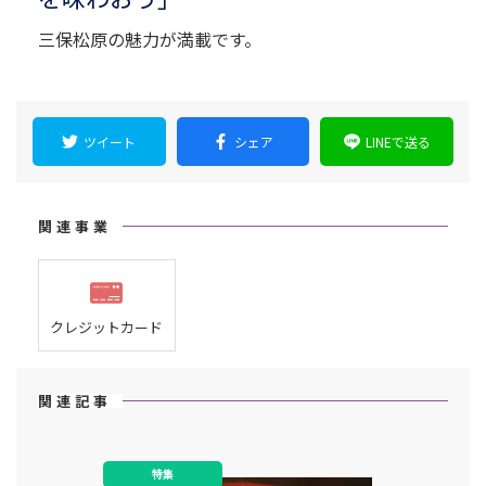
三保松原の魅力が満載です。
ツイート
シェア
LINEで送る
関連事業
クレジットカード
関連記事
特集