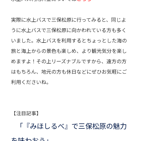
実際に水上バスで三保松原に行ってみると、同じよ
うに水上バスで三保松原に向かわれている方も多く
いました。水上バスを利用するとちょっとした海の
旅と海上からの景色も楽しめ、より観光気分を楽し
めますよ！その上リーズナブルですから、遠方の方
はもちろん、地元の方も休日などにぜひお気軽にご
利用くださいね。
【注目記事】
「『みほしるべ』で三保松原の魅力
を味わおう」