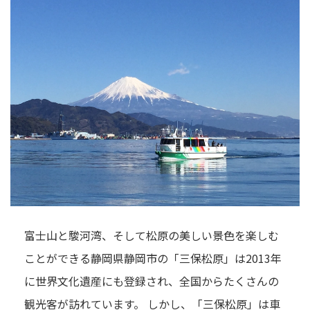
富士山と駿河湾、そして松原の美しい景色を楽しむ
ことができる静岡県静岡市の「三保松原」は2013年
に世界文化遺産にも登録され、全国からたくさんの
観光客が訪れています。 しかし、「三保松原」は車