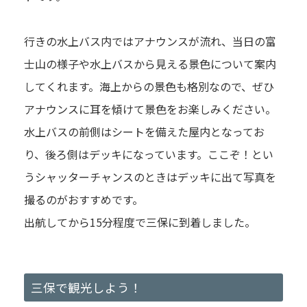
行きの水上バス内ではアナウンスが流れ、当日の富
士山の様子や水上バスから見える景色について案内
してくれます。海上からの景色も格別なので、ぜひ
アナウンスに耳を傾けて景色をお楽しみください。
水上バスの前側はシートを備えた屋内となってお
り、後ろ側はデッキになっています。ここぞ！とい
うシャッターチャンスのときはデッキに出て写真を
撮るのがおすすめです。
出航してから15分程度で三保に到着しました。
三保で観光しよう！