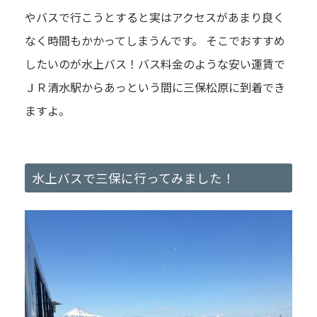
やバスで行こうとすると実はアクセスがあまり良く
なく時間もかかってしまうんです。 そこでおすすめ
したいのが水上バス！バス料金のような安い運賃で
ＪＲ清水駅からあっという間に三保松原に到着でき
ますよ。
水上バスで三保に行ってみました！