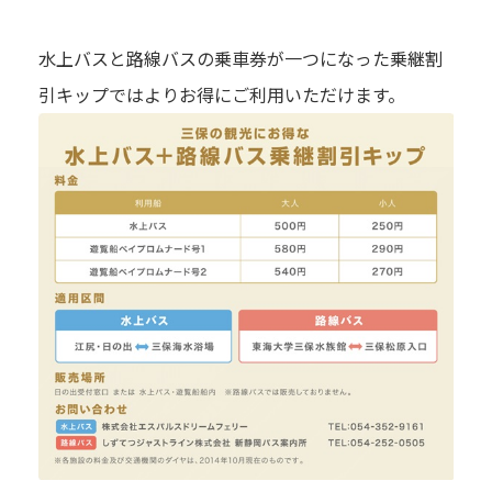
水上バスと路線バスの乗車券が一つになった乗継割
引キップではよりお得にご利用いただけます。