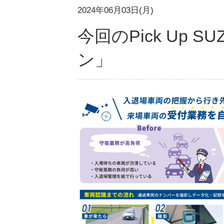
2024年06月03日(月)
今回のPick Up
ン」