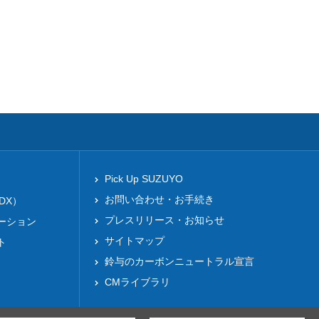
Pick Up SUZUYO
お問い合わせ・お手続き
DX）
プレスリリース・お知らせ
ーション
サイトマップ
ト
鈴与のカーボンニュートラル宣言
CMライブラリ