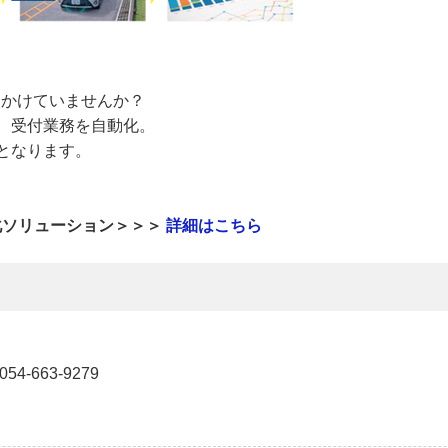
をかけていませんか？
、受付業務を自動化。
となります。
効率化ソリューション＞＞＞
詳細はこちら
663-9279