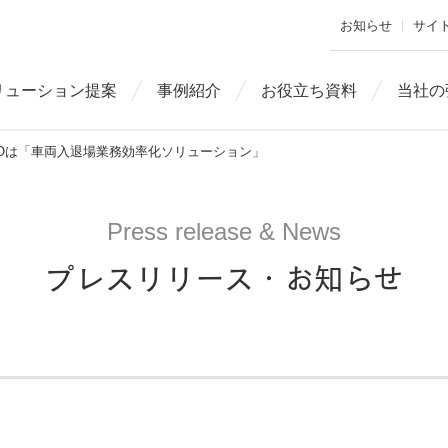
お知らせ
サイ
リューション提案
事例紹介
お役立ち資料
当社の
UZUYOは「車両入退場業務効率化ソリューション」
Press release & News
プレスリリース・お知らせ