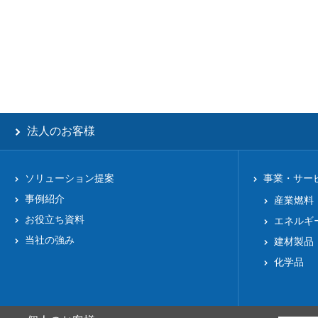
法人のお客様
ソリューション提案
事業・サー
事例紹介
産業燃料
お役立ち資料
エネルギ
当社の強み
建材製品
化学品