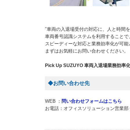
"車両の入退場受付の対応に、人と時間
車両番号認識システムを利用することで
スピーディーな対応と業務効率化が可能
まずはお気軽にお問い合わせください。
Pick Up SUZUYO 車両入退場業務
◆お問い合わせ先
WEB ：
問い合わせフォームはこちら
お電話：オフィスソリューション営業部 054-