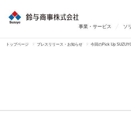
事業・サービス
ソ
トップページ
プレスリリース・お知らせ
今回のPick Up S