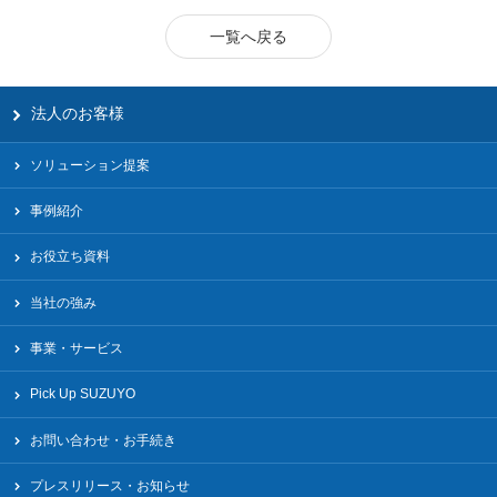
一覧へ戻る
法人のお客様
ソリューション提案
事例紹介
お役立ち資料
当社の強み
事業・サービス
Pick Up SUZUYO
お問い合わせ・お手続き
プレスリリース・お知らせ