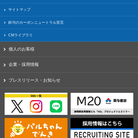
サイトマップ
鈴与のカーボンニュートラル宣言
CMライブラリ
個人のお客様
企業・採用情報
プレスリリース・お知らせ