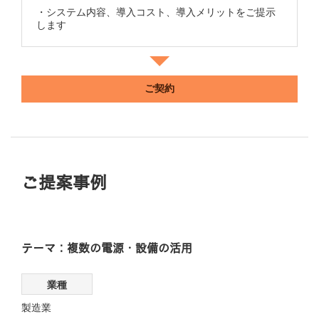
・システム内容、導入コスト、導入メリットをご提示
します
ご契約
ご提案事例
テーマ：複数の電源・設備の活用
業種
製造業