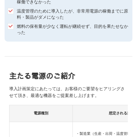
稼働できなかった
温度管理のために導入したが、非常用電源の稼働までに原
料・製品がダメになった
燃料の保有量が少なく運転が継続せず、目的を果たせなか
った
主たる電源のご紹介
導入計画策定にあたっては、お客様のご要望をヒアリングさ
せて頂き、最適な機器をご提案差し上げます。
電源種別
想定される業種
・製造業（生産・出荷・温度管理