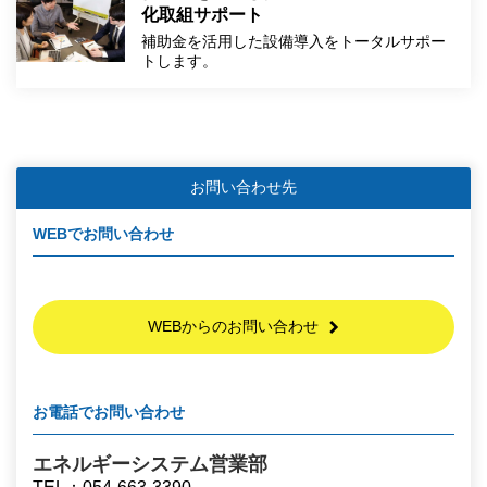
化取組サポート
補助金を活用した設備導入をトータルサポー
トします。
お問い合わせ先
WEBでお問い合わせ
WEBからのお問い合わせ
お電話でお問い合わせ
エネルギーシステム営業部