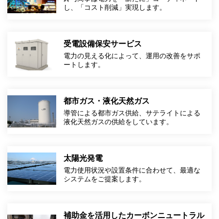
し、「コスト削減」実現します。
受電設備保安サービス
電力の見える化によって、運用の改善をサポ
ートします。
都市ガス・液化天然ガス
導管による都市ガス供給、サテライトによる
液化天然ガスの供給をしています。
太陽光発電
電力使用状況や設置条件に合わせて、最適な
システムをご提案します。
補助金を活用したカーボンニュートラル