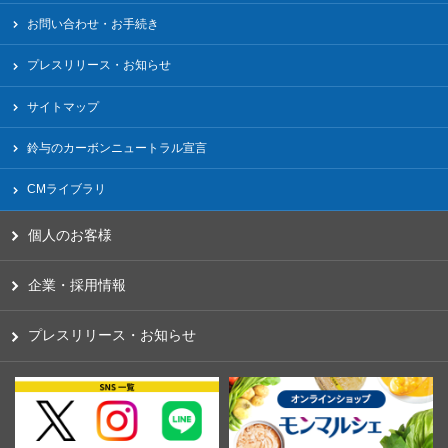
お問い合わせ・お手続き
プレスリリース・お知らせ
サイトマップ
鈴与のカーボンニュートラル宣言
CMライブラリ
個人のお客様
企業・採用情報
プレスリリース・お知らせ