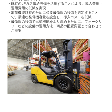
既存のLPガス供給設備を活用することにより、導入費用・
運用費用の低減を実現
出荷機能維持のために必要最低限の設備を選定すること
で、最適な発電機容量を設定し、導入コストを低減
最低限の設備で出荷機能をより高めるために、フォークリ
フトなどの設備の運用方法、商品の配置変更まで合わせて
ご提案