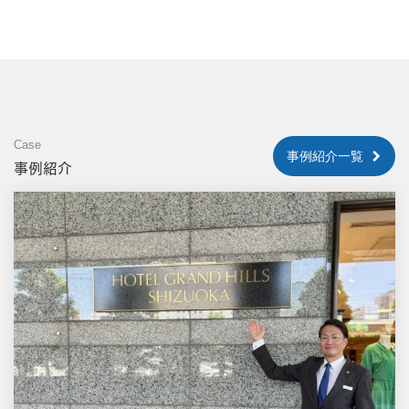
Case
事例紹介一覧
事例紹介