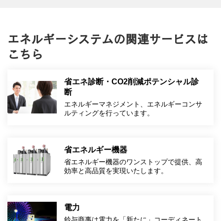
エネルギーシステムの関連サービスは
こちら
省エネ診断・CO2削減ポテンシャル診
断
エネルギーマネジメント、エネルギーコンサ
ルティングを行っています。
省エネルギー機器
省エネルギー機器のワンストップで提供、高
効率と高品質を実現いたします。
電力
鈴与商事は電力を「新たに」コーディネート