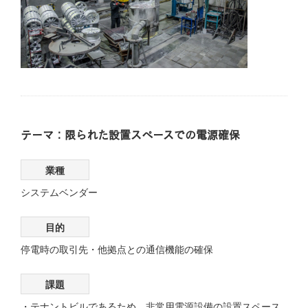
テーマ：限られた設置スペースでの電源確保
業種
システムベンダー
目的
停電時の取引先・他拠点との通信機能の確保
課題
テナントビルであるため、非常用電源設備の設置スペース