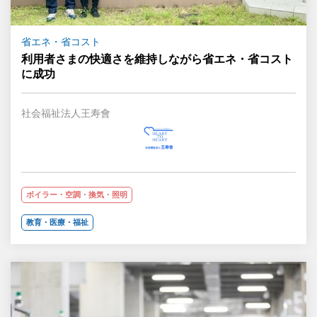
省エネ・省コスト
利用者さまの快適さを維持しながら省エネ・省コスト
に成功
社会福祉法人王寿會
ボイラー・空調・換気・照明
教育・医療・福祉