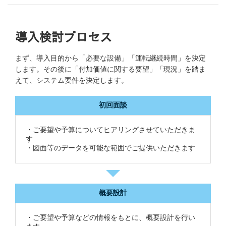
導入検討プロセス
まず、導入目的から「必要な設備」「運転継続時間」を決定
します。その後に「付加価値に関する要望」「現況」を踏ま
えて、システム要件を決定します。
初回面談
・ご要望や予算についてヒアリングさせていただきま
す
・図面等のデータを可能な範囲でご提供いただきます
概要設計
・ご要望や予算などの情報をもとに、概要設計を行い