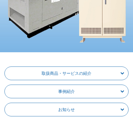
取扱商品・サービスの紹介
事例紹介
お知らせ