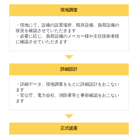
現地調査
・現地にて、設備の設置場所、既存設備、負荷設備の
状況を確認させていただきます
・必要に応じ、負荷設備のメーカー様や主任技術者様
に確認させていただきます
詳細設計
・詳細データ、現地調査をもとに詳細設計をおこない
ます
・官公庁、電力会社、消防署等と事前確認をおこない
ます
正式提案