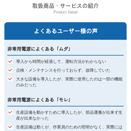
取扱商品・サービスの紹介
Product Detail
よくあるユーザー様の声
非常用電源によくある「ムダ」
導入から時間が経過して、運転方法がわからない
点検・メンテナンスを行っておらず、故障していた
大きな設備を導入したが、実際に使用したのは一部の機能
のみだった
非常用電源によくある「モレ」
生産設備を動かすために導入したが、部品運搬が出来ず生
産が出来なかった
生産設備は動くが、作業員のための照明がなく、実際には