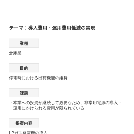
テーマ：導入費用・運用費用低減の実現
業種
倉庫業
目的
停電時における出荷機能の維持
課題
本業への投資が継続して必要なため、非常用電源の導入・
運用にかけられる費用が限られている
提案内容
LPガス発電機の導入