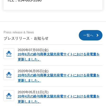
TEL：054-663-3390
Press release & News
一覧へ
プレスリリース・お知らせ
2020年07月03日(金)
20年6月の鈴与商事太陽光発電サイトにおける発電量を
更新しました。
2020年06月05日(金)
20年5月の鈴与商事太陽光発電サイトにおける発電量を
更新しました。
2020年05月11日(月)
20年4月の鈴与商事太陽光発電サイトにおける発電量を
更新しました。