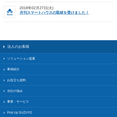
2018年02月27日(火)
月刊スマートハウスの取材を受けました！
法人のお客様
ソリューション提案
事例紹介
お役立ち資料
当社の強み
事業・サービス
Pick Up SUZUYO