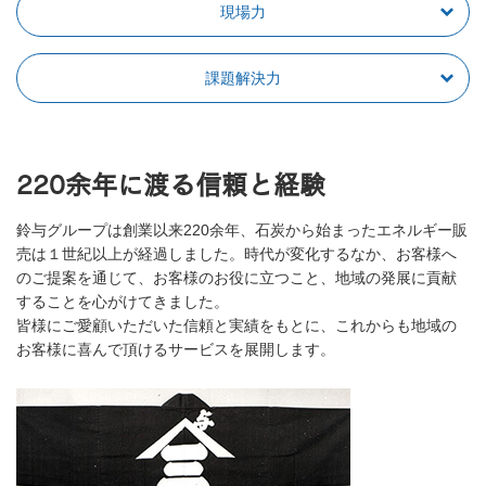
現場力
課題解決力
220余年に渡る信頼と経験
鈴与グループは創業以来220余年、石炭から始まったエネルギー販
売は１世紀以上が経過しました。時代が変化するなか、お客様へ
のご提案を通じて、お客様のお役に立つこと、地域の発展に貢献
することを心がけてきました。
皆様にご愛顧いただいた信頼と実績をもとに、これからも地域の
お客様に喜んで頂けるサービスを展開します。