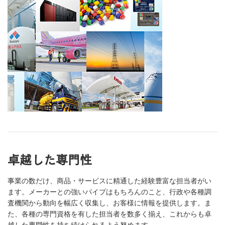
卓越した専門性
事業の数だけ、商品・サービスに精通した経験豊富な担当者がい
ます。メーカーとの強いパイプはもちろんのこと、行政や各種調
査機関から動向を幅広く収集し、お客様に情報を提供します。ま
た、各種の専門資格を有した担当者を数多く揃え、これからも卓