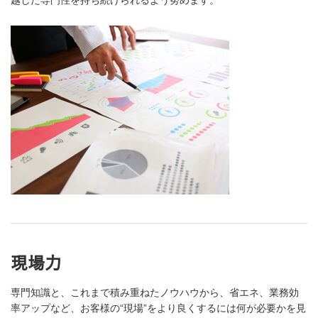
越した専門性を持ち続けられるよう努めます。
現場力
専門知識と、これまで積み重ねたノウハウから、省エネ、業務効
率アップなど、お客様の“現場”をより良くするには何が必要かを見