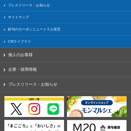
プレスリリース・お知らせ
サイトマップ
鈴与のカーボンニュートラル宣言
CMライブラリ
個人のお客様
企業・採用情報
プレスリリース・お知らせ