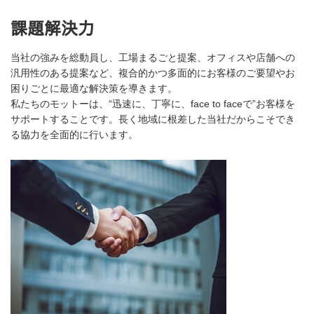
課題解決力
当社の強みを総動員し、工場まるごと提案、オフィスや店舗への
汎用性のある提案など、複合的かつ多面的にお客様のご要望やお
困りごとに最適な解決策を導きます。
私たちのモットーは、“迅速に、丁寧に、face to faceで”お客様を
サポートすることです。長く地域に根差した当社だからこそでき
る協力を全面的に行います。