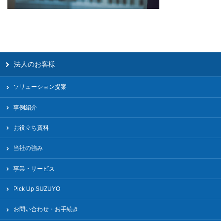
法人のお客様
ソリューション提案
事例紹介
お役立ち資料
当社の強み
事業・サービス
Pick Up SUZUYO
お問い合わせ・お手続き