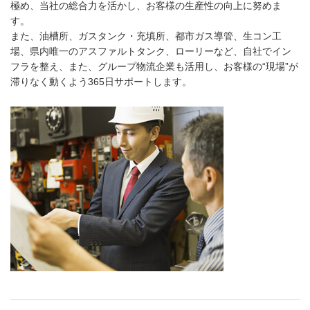
極め、当社の総合力を活かし、お客様の生産性の向上に努めま
す。
また、油槽所、ガスタンク・充填所、都市ガス導管、生コン工
場、県内唯一のアスファルトタンク、ローリーなど、自社でイン
フラを整え、また、グループ物流企業も活用し、お客様の“現場”が
滞りなく動くよう365日サポートします。