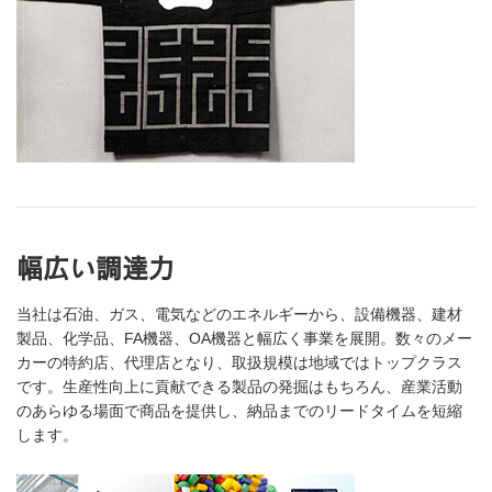
幅広い調達力
当社は石油、ガス、電気などのエネルギーから、設備機器、建材
製品、化学品、FA機器、OA機器と幅広く事業を展開。数々のメー
カーの特約店、代理店となり、取扱規模は地域ではトップクラス
です。生産性向上に貢献できる製品の発掘はもちろん、産業活動
のあらゆる場面で商品を提供し、納品までのリードタイムを短縮
します。