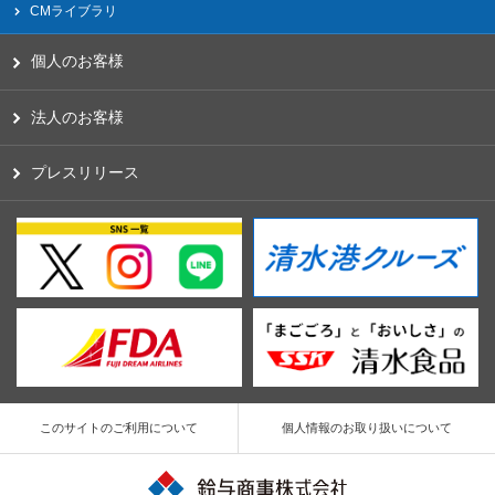
CMライブラリ
個人のお客様
法人のお客様
プレスリリース
このサイトのご利用について
個人情報のお取り扱いについて