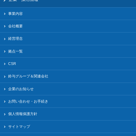
事業内容
会社概要
経営理念
拠点一覧
CSR
鈴与グループ＆関連会社
企業のお知らせ
お問い合わせ・お手続き
個人情報保護方針
サイトマップ