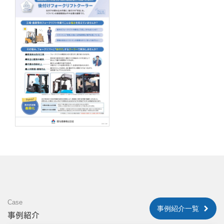
Case
事例紹介一覧
事例紹介