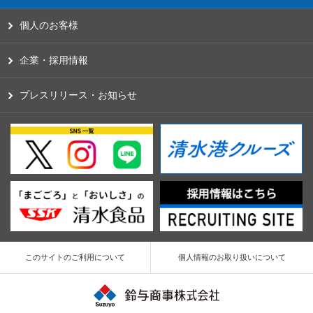
個人のお客様
企業・採用情報
プレスリリース・お知らせ
このサイトのご利用について
個人情報のお取り扱いについて