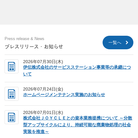
Press release & News
一覧へ
プレスリリース・お知らせ
2026年07月30日(木)
伊伝株式会社のサービスステーション事業等の承継につ
いて
2026年07月24日(金)
ホームページメンテナンス実施のお知らせ
2026年07月01日(水)
株式会社ＪＯＹＣＬＥとの資本業務提携について ～分散
型アップサイクルにより、持続可能な廃棄物処理の社会
実装を推進～