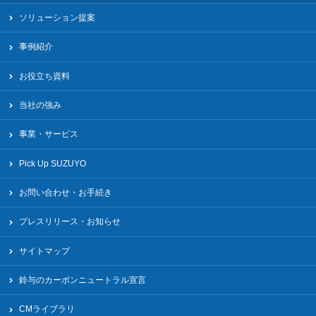
ソリューション提案
事例紹介
お役立ち資料
当社の強み
事業・サービス
Pick Up SUZUYO
お問い合わせ・お手続き
プレスリリース・お知らせ
サイトマップ
鈴与のカーボンニュートラル宣言
CMライブラリ