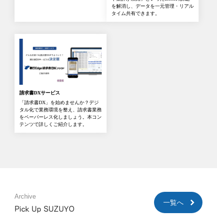
を解消し、データを一元管理・リアル
タイム共有できます。
請求書DXサービス
「請求書DX」を始めませんか？デジ
タル化で業務環境を整え、請求書業務
をペーパーレス化しましょう。本コン
テンツで詳しくご紹介します。
Archive
一覧へ
Pick Up SUZUYO