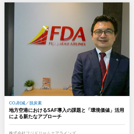
CO₂削減／脱炭素
地方空港におけるSAF導入の課題と「環境価値」活用
による新たなアプローチ
株式会社フジドリームエアラインズ