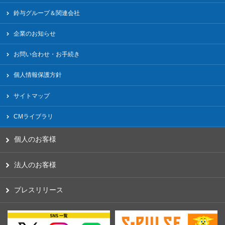
鈴与グループ＆関連会社
企業のお知らせ
お問い合わせ・お手続き
個人情報保護方針
サイトマップ
CMライブラリ
個人のお客様
法人のお客様
プレスリリース