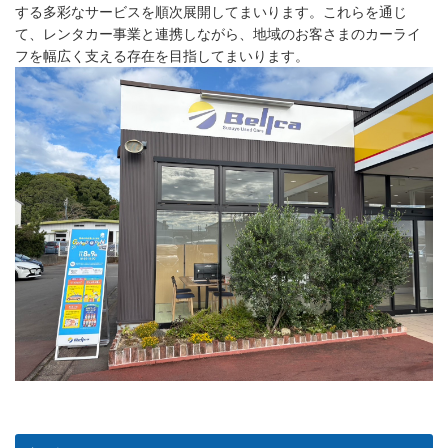
する多彩なサービスを順次展開してまいります。これらを通じ
て、レンタカー事業と連携しながら、地域のお客さまのカーライ
フを幅広く支える存在を目指してまいります。