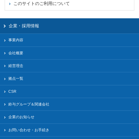
このサイトのご利用について
企業・採用情報
事業内容
会社概要
経営理念
拠点一覧
CSR
鈴与グループ＆関連会社
企業のお知らせ
お問い合わせ・お手続き