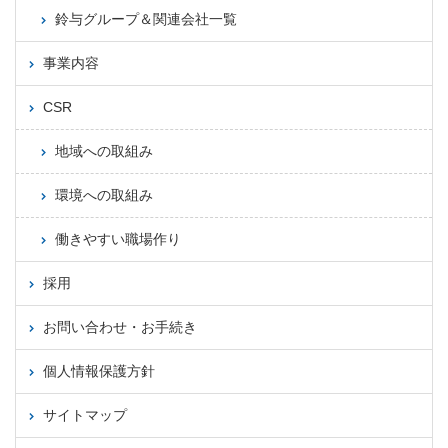
鈴与グループ＆関連会社一覧
事業内容
CSR
地域への取組み
環境への取組み
働きやすい職場作り
採用
お問い合わせ・お手続き
個人情報保護方針
サイトマップ