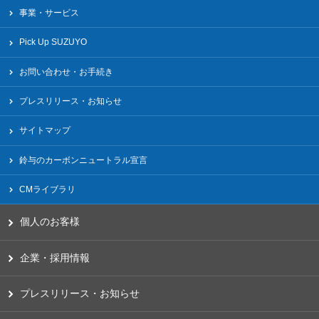
事業・サービス
Pick Up SUZUYO
お問い合わせ・お手続き
プレスリリース・お知らせ
サイトマップ
鈴与のカーボンニュートラル宣言
CMライブラリ
個人のお客様
企業・採用情報
プレスリリース・お知らせ