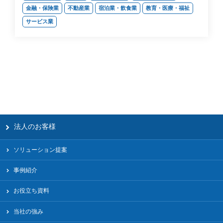
金融・保険業
不動産業
宿泊業・飲食業
教育・医療・福祉
サービス業
法人のお客様
ソリューション提案
事例紹介
お役立ち資料
当社の強み