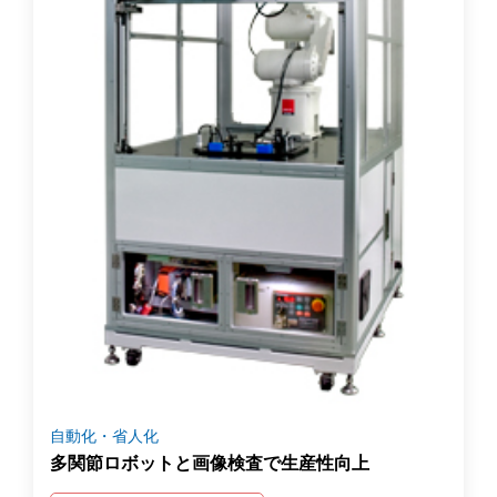
自動化・省人化
多関節ロボットと画像検査で生産性向上