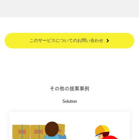
このサービスについてのお問い合わせ
その他の提案事例
Solution